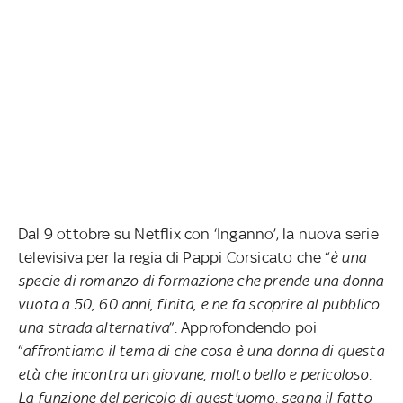
Dal 9 ottobre su Netflix con ‘Inganno’, la nuova serie
televisiva per la regia di Pappi Corsicato che “
è una
specie di romanzo di formazione che prende una donna
vuota a 50, 60 anni, finita, e ne fa scoprire al pubblico
una strada alternativa
”. Approfondendo poi
“
affrontiamo il tema di che cosa è una donna di questa
età che incontra un giovane, molto bello e pericoloso.
La funzione del pericolo di quest'uomo, segna il fatto