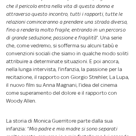
che il pericolo entra nella vita di questa donna e
attraverso questo incontro, tutti i rapporti, tutte le
relazioni cominceranno a prendere una strada diversa,
fino a renderla molto fragile, entrando in un percorso
di grande seduzione, passione e fragilità
”. Una serie
che, come vedremo, si sofferma su alcuni tabù e
convenzioni sociali che siamo in qualche modo soliti
attribuire a determinate situazioni. E poi ancora,
nella lunga intervista, l’infanzia, la passione per la
recitazione, il rapporto con Giorgio Strehler, La Lupa,
il nuovo film su Anna Magnani, l’idea del cinema
come superamento del dolore e il rapporto con
Woody Allen.
La storia di Monica Guerritore parte dalla sua
infanzia: “
Mio padre e mia madre si sono separati