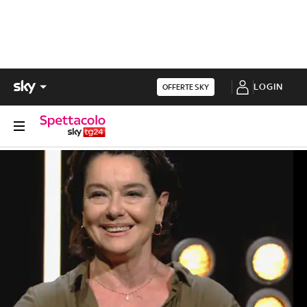
LOGIN
OFFERTE SKY