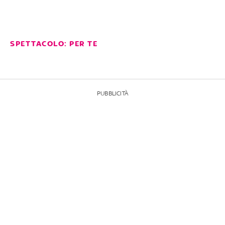
SPETTACOLO: PER TE
PUBBLICITÀ