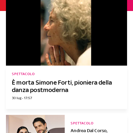
SPETTACOLO
È morta Simone Forti, pioniera della
danza postmoderna
30 lug - 17:57
SPETTACOLO
Andrea Dal Corso,