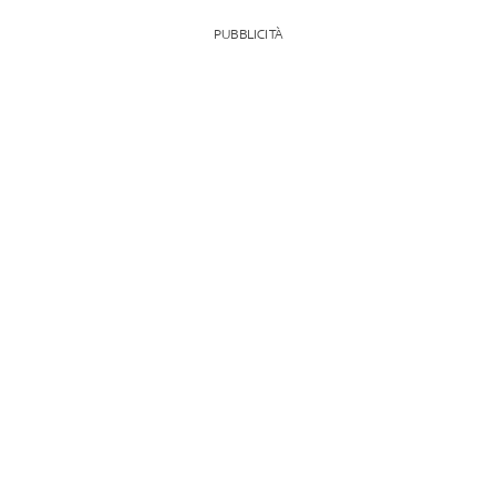
PUBBLICITÀ