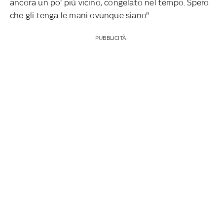
ancora un po' più vicino, congelato nel tempo. Spero
che gli tenga le mani ovunque siano".
PUBBLICITÀ