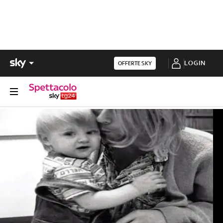
LOGIN
OFFERTE SKY