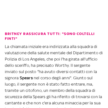
BRITNEY RASSICURA TUTTI: "SONO COLTELLI
FINTI"
La chiamata iniziale era indirizzata alla squadra di
valutazione della salute mentale del Dipartimento di
Polizia di Los Angeles, che poi l'ha girata all'ufficio
dello sceriffo, ha precisato Worthy. Il sergente
inviato sul posto "ha avuto diversi contatti con la
signora
Spears
nel corso degli anni". Giunto sul
luogo, il sergente non è stato fatto entrare, ma,
tramite un citofono, un membro della squadra di
sicurezza della Spears gli ha riferito di trovarsi con la
cantante e che non c'era alcuna minaccia per la sua