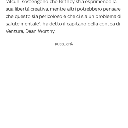
"Alcuni sostengono che Britney stia esprimendo la
sua libertà creativa, mentre altri potrebbero pensare
che questo sia pericoloso e che ci sia un problema di
salute mentale", ha detto il capitano della contea di
Ventura, Dean Worthy.
PUBBLICITÀ