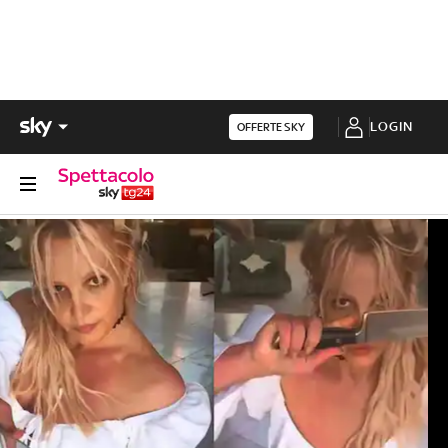
LOGIN
OFFERTE SKY