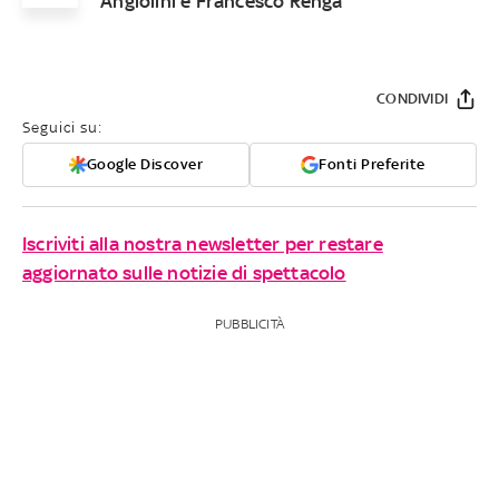
Angiolini e Francesco Renga
CONDIVIDI
Seguici su:
Google Discover
Fonti Preferite
Iscriviti alla nostra newsletter per restare
aggiornato sulle notizie di spettacolo
PUBBLICITÀ