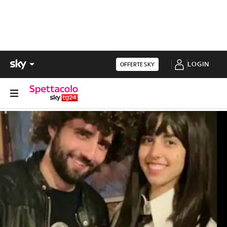
LOGIN
OFFERTE SKY