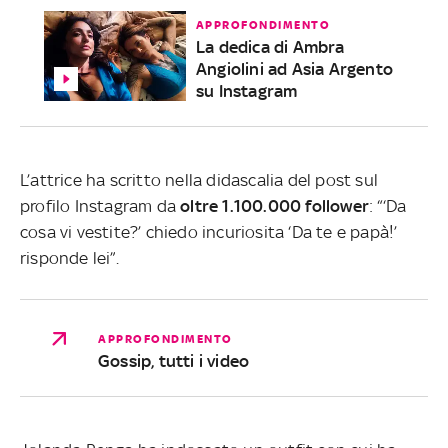
APPROFONDIMENTO
La dedica di Ambra
Angiolini ad Asia Argento
su Instagram
L’attrice ha scritto nella didascalia del post sul
profilo Instagram da
oltre 1.100.000 follower
: “‘Da
cosa vi vestite?’ chiedo incuriosita ‘Da te e papà!’
risponde lei”.
APPROFONDIMENTO
Gossip, tutti i video