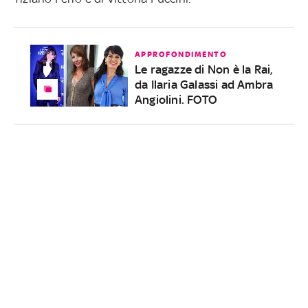
APPROFONDIMENTO
Le ragazze di Non è la Rai,
da Ilaria Galassi ad Ambra
Angiolini. FOTO