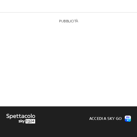
PUBBLICITÀ
ACCEDI A SKY GO