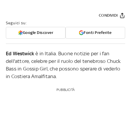
CONDIVIDI
Seguici su:
Google Discover
Fonti Preferite
Ed Westwick
è in Italia. Buone notizie per i fan
dell'attore, celebre per il ruolo del tenebroso Chuck
Bass in Gossip Girl, che possono sperare di vederlo
in Costiera Amalfitana.
PUBBLICITÀ