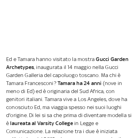
Ed e Tamara hanno visitato la mostra
Gucci Garden
Archetypes
, inaugurata il 14 maggio nella Gucci
Garden Galleria del capoluogo toscano. Ma chi è
Tamara Francesconi?
Tamara ha 24 anni
(nove in
meno di Ed) ed è originaria del Sud Africa, con
genitori italiani. Tamara vive a Los Angeles, dove ha
conosciuto Ed, ma viaggia spesso nei suoi luoghi
d'origine. Di lei si sa che prima di diventare modella si
è
laureata al Varsity College
in Legge e
Comunicazione. La relazione tra i due è iniziata