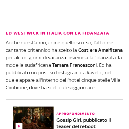
ED WESTWICK IN ITALIA CON LA FIDANZATA
Anche quest'anno, come quello scorso, l'attore e
cantante britannico ha scelto la
Costiera Amalfitana
per alcuni giorni di vacanza insieme alla fidanzata, la
modella sudafricana
Tamara Francesconi
. Ed ha
pubblicato un post su Instagram da Ravello, nel
quale appare all'interno dell'hotel cinque stelle Villa
Cimbrone, dove ha scelto di soggiornare.
APPROFONDIMENTO
Gossip Girl, pubblicato il
teaser del reboot