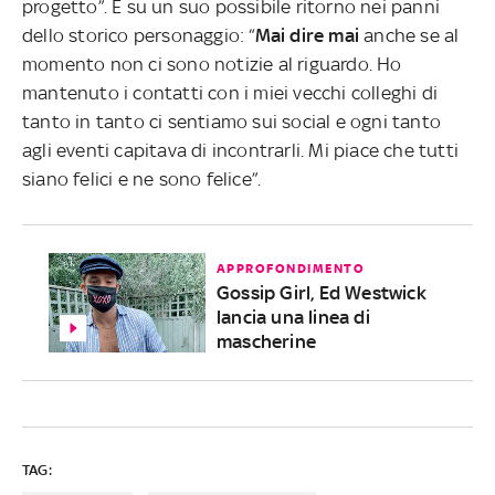
progetto”. E su un suo possibile ritorno nei panni
dello storico personaggio: “
Mai dire mai
anche se al
momento non ci sono notizie al riguardo. Ho
mantenuto i contatti con i miei vecchi colleghi di
tanto in tanto ci sentiamo sui social e ogni tanto
agli eventi capitava di incontrarli. Mi piace che tutti
siano felici e ne sono felice”.
APPROFONDIMENTO
Gossip Girl, Ed Westwick
lancia una linea di
mascherine
TAG: