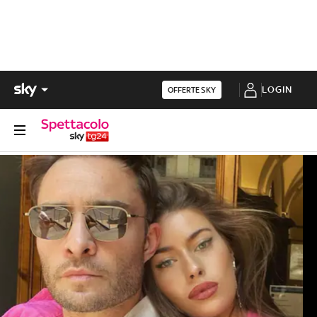
LOGIN
OFFERTE SKY