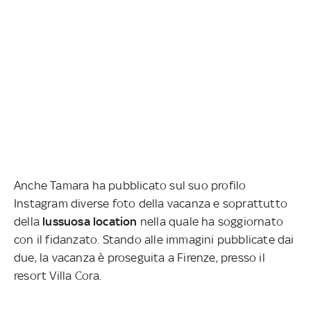
Anche Tamara ha pubblicato sul suo profilo
Instagram diverse foto della vacanza e soprattutto
della
lussuosa location
nella quale ha soggiornato
con il fidanzato. Stando alle immagini pubblicate dai
due, la vacanza è proseguita a Firenze, presso il
resort Villa Cora.