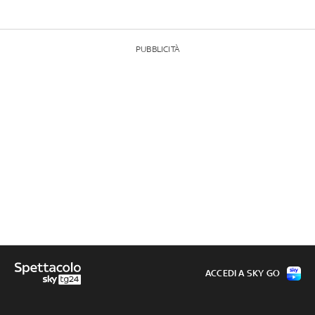
PUBBLICITÀ
ACCEDI A SKY GO