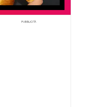
PUBBLICITÀ