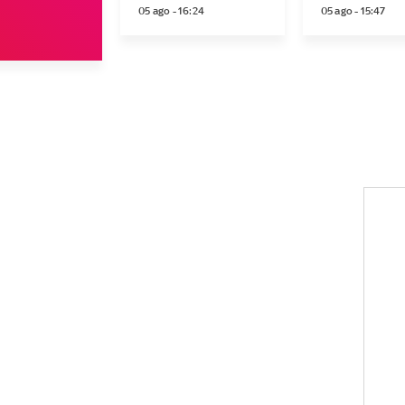
05 ago - 16:24
05 ago - 15:47