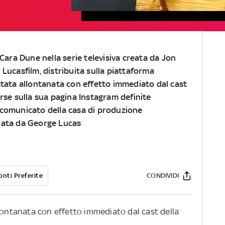
 Cara Dune nella serie televisiva creata da Jon
Lucasfilm, distribuita sulla piattaforma
tata allontanata con effetto immediato dal cast
rse sulla sua pagina Instagram definite
comunicato della casa di produzione
data da George Lucas
onti Preferite
CONDIVIDI
llontanata con effetto immediato dal cast della