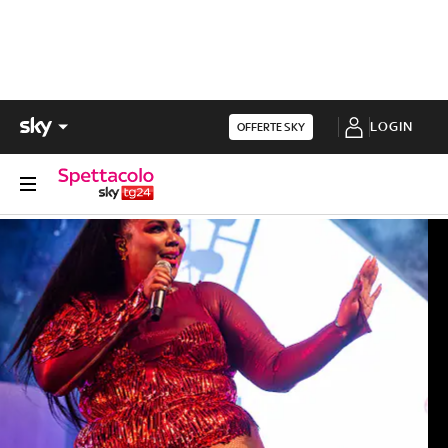
LOGIN
OFFERTE SKY