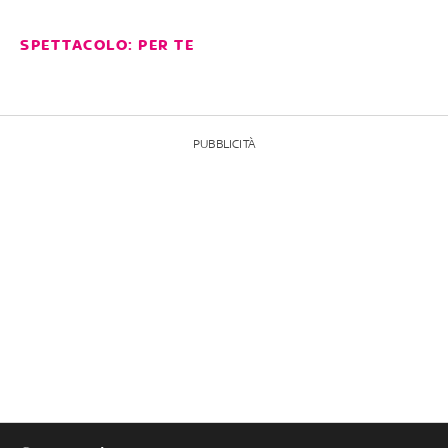
SPETTACOLO: PER TE
PUBBLICITÀ