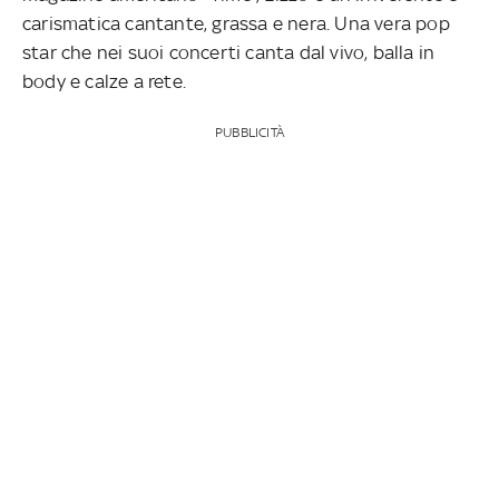
carismatica cantante, grassa e nera. Una vera pop
star che nei suoi concerti canta dal vivo, balla in
body e calze a rete.
PUBBLICITÀ