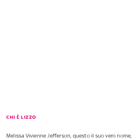
CHI È LIZZO
Melissa Vivienne Jefferson, questo il suo vero nome,