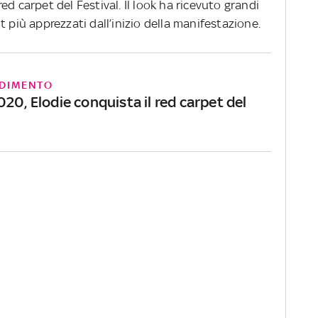
ed carpet del Festival. Il look ha ricevuto grandi
 più apprezzati dall’inizio della manifestazione.
DIMENTO
20, Elodie conquista il red carpet del