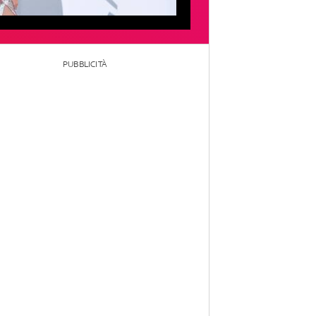
PUBBLICITÀ