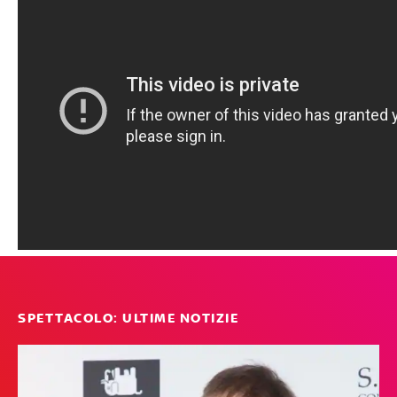
SPETTACOLO: ULTIME NOTIZIE