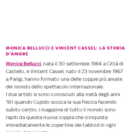
MONICA BELLUCCI E VINCENT CASSEL: LA STORIA
D’AMORE
Monica Bellucci
, nata il 30 settembre 1964 a Città di
Castello, e Vincent Cassel, nato il 23 novembre 1967
a Parigi, hanno formato una delle coppie più amate
del mondo dello spettacolo internazionale.
I due artisti si sono conosciuti alla metà degli anni
’90 quando Cupido scocca la sua freccia facendo
subito centro, i magazine di tutto il mondo sono
rapiti da questa nuova coppia che conquista
immediatamente le copertine dei tabloid in ogni