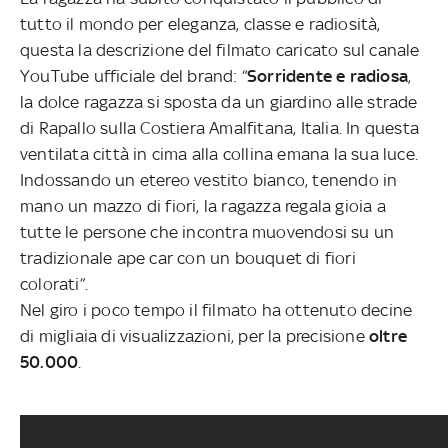
tutto il mondo per eleganza, classe e radiosità,
questa la descrizione del filmato caricato sul canale
YouTube ufficiale del brand: “
Sorridente e radiosa
,
la dolce ragazza si sposta da un giardino alle strade
di Rapallo sulla Costiera Amalfitana, Italia. In questa
ventilata città in cima alla collina emana la sua luce.
Indossando un etereo vestito bianco, tenendo in
mano un mazzo di fiori, la ragazza regala gioia a
tutte le persone che incontra muovendosi su un
tradizionale ape car con un bouquet di fiori
colorati”.
Nel giro i poco tempo il filmato ha ottenuto decine
di migliaia di visualizzazioni, per la precisione
oltre
50.000
.