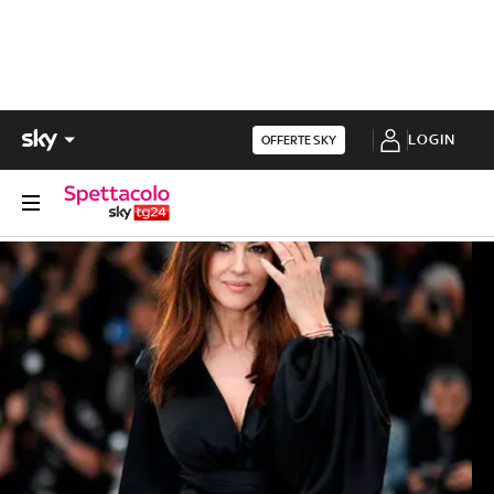
LOGIN
OFFERTE SKY