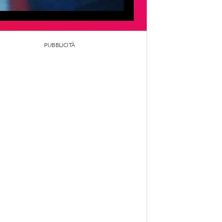
PUBBLICITÀ