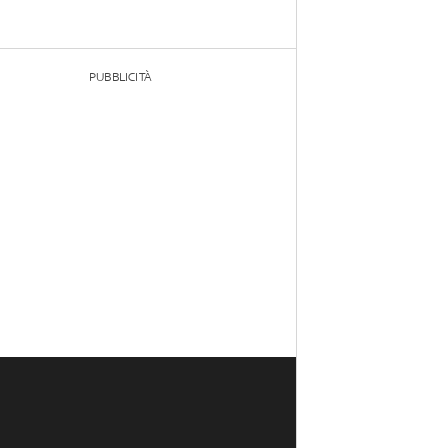
PUBBLICITÀ