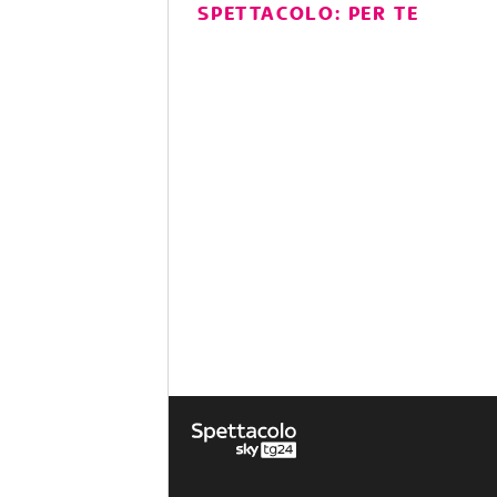
SPETTACOLO: PER TE