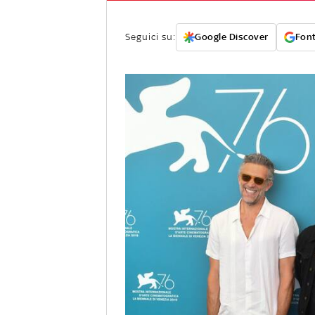
Seguici su:
Google Discover
Font