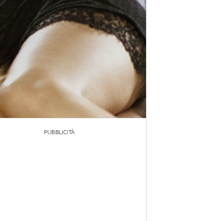
PUBBLICITÀ