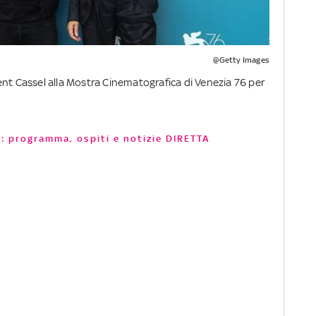
@Getty Images
ent Cassel alla Mostra Cinematografica di Venezia 76 per
9: programma, ospiti e notizie DIRETTA