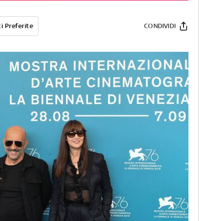
i Preferite
CONDIVIDI