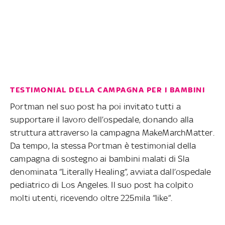
TESTIMONIAL DELLA CAMPAGNA PER I BAMBINI
Portman nel suo post ha poi invitato tutti a
supportare il lavoro dell’ospedale, donando alla
struttura attraverso la campagna MakeMarchMatter.
Da tempo, la stessa Portman è testimonial della
campagna di sostegno ai bambini malati di Sla
denominata “Literally Healing”, avviata dall’ospedale
pediatrico di Los Angeles. Il suo post ha colpito
molti utenti, ricevendo oltre 225mila “like”.