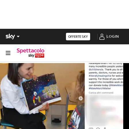
LOGIN
OFFERTE SKY