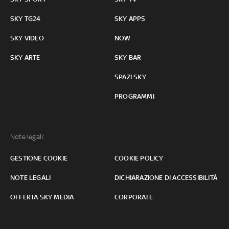
SKY TG24
SKY APPS
SKY VIDEO
NOW
SKY ARTE
SKY BAR
SPAZI SKY
PROGRAMMI
Note legali:
GESTIONE COOKIE
COOKIE POLICY
NOTE LEGALI
DICHIARAZIONE DI ACCESSIBILITÀ
OFFERTA SKY MEDIA
CORPORATE