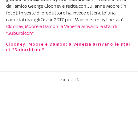
dall’amico George Clooney e recita con Julianne Moore (in
foto). In veste di produttore ha invece ottenuto una
candidatura agli Oscar 2017 per “Manchester by the sea” -
Clooney, Moore e Damon: a Venezia arrivano le star di
"Suburbicon"
Clooney, Moore e Damon: a Venezia arrivano le star
di "Suburbicon"
PUBBLICITÀ