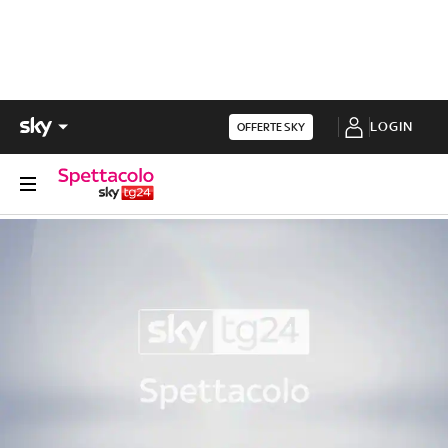
LOGIN
OFFERTE SKY