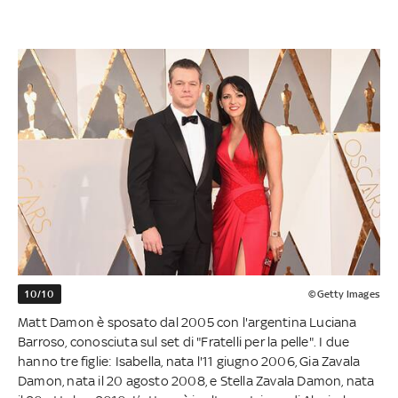
10/10
©Getty Images
Matt Damon è sposato dal 2005 con l'argentina Luciana
Barroso, conosciuta sul set di "Fratelli per la pelle". I due
hanno tre figlie: Isabella, nata l'11 giugno 2006, Gia Zavala
Damon, nata il 20 agosto 2008, e Stella Zavala Damon, nata