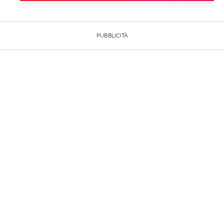
PUBBLICITÀ