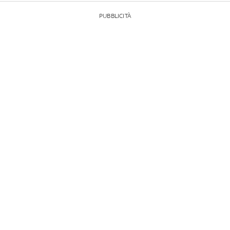
PUBBLICITÀ