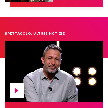
SPETTACOLO: ULTIME NOTIZIE