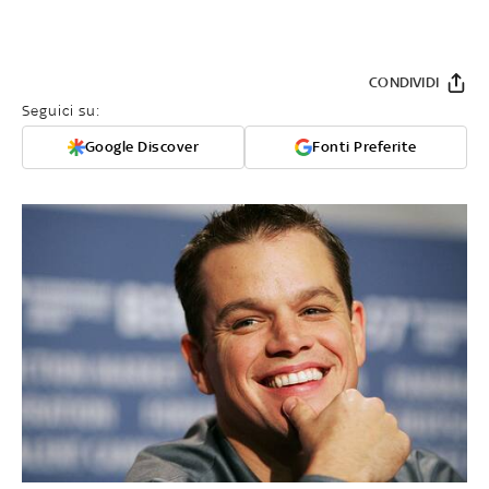
CONDIVIDI
Seguici su:
Google Discover
Fonti Preferite