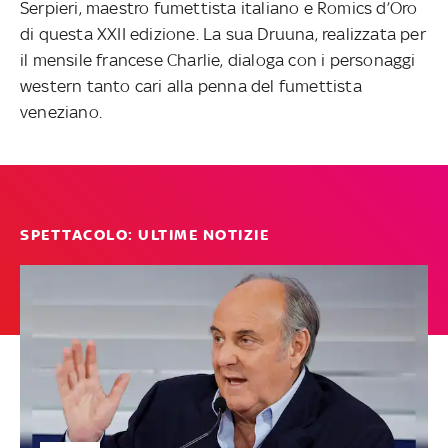
Serpieri, maestro fumettista italiano e Romics d’Oro
di questa XXII edizione. La sua Druuna, realizzata per
il mensile francese Charlie, dialoga con i personaggi
western tanto cari alla penna del fumettista
veneziano.
SPETTACOLO: ULTIME NOTIZIE