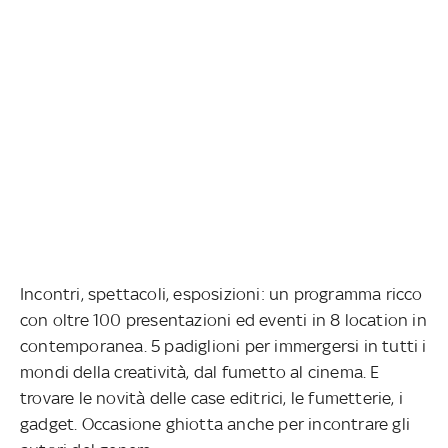
Incontri, spettacoli, esposizioni: un programma ricco
con oltre 100 presentazioni ed eventi in 8 location in
contemporanea. 5 padiglioni per immergersi in tutti i
mondi della creatività, dal fumetto al cinema. E
trovare le novità delle case editrici, le fumetterie, i
gadget. Occasione ghiotta anche per incontrare gli