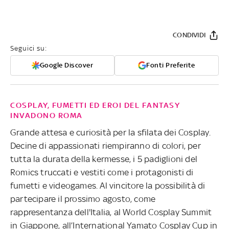
CONDIVIDI
Seguici su:
Google Discover
Fonti Preferite
COSPLAY, FUMETTI ED EROI DEL FANTASY
INVADONO ROMA
Grande attesa e curiosità per la sfilata dei Cosplay.
Decine di appassionati riempiranno di colori, per
tutta la durata della kermesse, i 5 padiglioni del
Romics truccati e vestiti come i protagonisti di
fumetti e videogames. Al vincitore la possibilità di
partecipare il prossimo agosto, come
rappresentanza dell'Italia, al World Cosplay Summit
in Giappone, all’International Yamato Cosplay Cup in