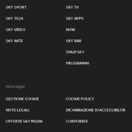
SKY SPORT
SKY TV
SKY TG24
SKY APPS
SKY VIDEO
NOW
SKY ARTE
SKY BAR
SPAZI SKY
PROGRAMMI
Note legali:
GESTIONE COOKIE
COOKIE POLICY
NOTE LEGALI
DICHIARAZIONE DI ACCESSIBILITÀ
OFFERTA SKY MEDIA
CORPORATE