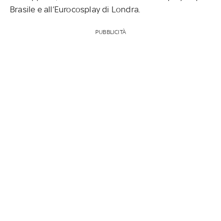
Brasile e all’Eurocosplay di Londra.
PUBBLICITÀ