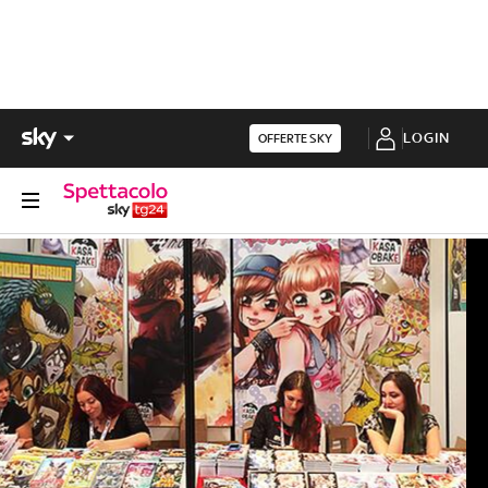
LOGIN
OFFERTE SKY