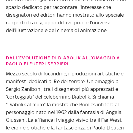
spazio dedicato per raccontare l'interesse che
disegnatori ed editori hanno mostrato allo speciale
rapporto tra il gruppo di Liverpool e l'universo
dell'illustrazione e del cinema di animazione.
DALL’EVOLUZIONE DI DIABOLIK ALL’OMAGGIO A
PAOLO ELEUTERI SERPIERI
Mezzo secolo di locandine, riproduzioni artistiche e
manifesti dedicati al Re del terrore. Un omaggio a
Sergio Zaniboni, tra i disegnatori più apprezzati e
“corteggiati” del celeberrimo Diabolik. Si chiama
“Diabolik al muro” la mostra che Romics intitola al
personaggio nato nel 1962 dalla fantasia di Angela
Giussani. La affianca il viaggio visivo tra il Far West,
le eroine erotiche e la fantascienza di Paolo Eleuteri