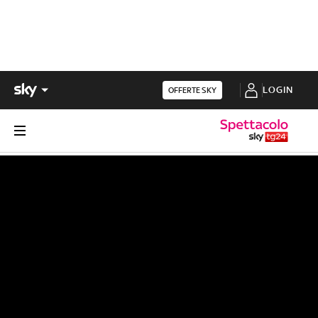
LOGIN
OFFERTE SKY