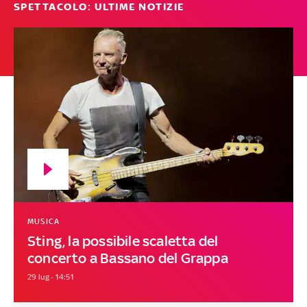
SPETTACOLO: ULTIME NOTIZIE
MUSICA
Sting, la possibile scaletta del
concerto a Bassano del Grappa
29 lug - 14:51