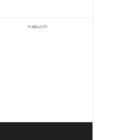
PUBBLICITÀ