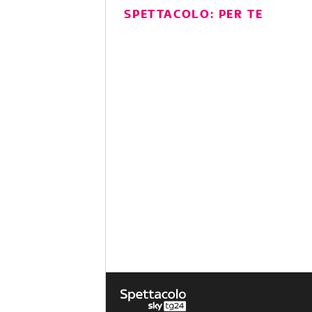
SPETTACOLO: PER TE