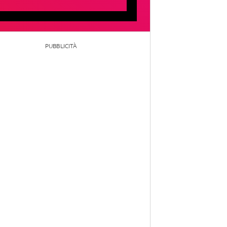
PUBBLICITÀ