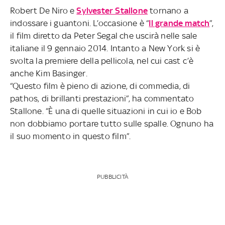
Robert De Niro e
Sylvester Stallone
tornano a
indossare i guantoni. L’occasione è “
Il grande match
”,
il film diretto da Peter Segal che uscirà nelle sale
italiane il 9 gennaio 2014. Intanto a New York si è
svolta la premiere della pellicola, nel cui cast c’è
anche Kim Basinger.
“Questo film è pieno di azione, di commedia, di
pathos, di brillanti prestazioni”, ha commentato
Stallone. “È una di quelle situazioni in cui io e Bob
non dobbiamo portare tutto sulle spalle. Ognuno ha
il suo momento in questo film”.
PUBBLICITÀ