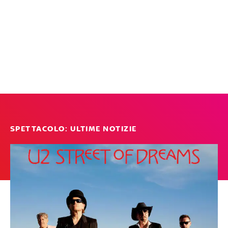
SPETTACOLO: ULTIME NOTIZIE