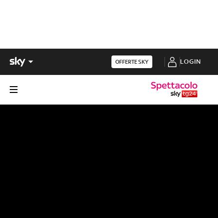
LOGIN
OFFERTE SKY