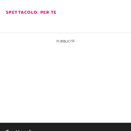
SPETTACOLO: PER TE
PUBBLICITÀ