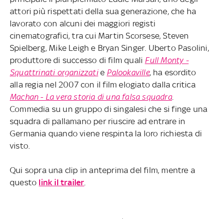
attori più rispettati della sua generazione, che ha
lavorato con alcuni dei maggiori registi
cinematografici, tra cui Martin Scorsese, Steven
Spielberg, Mike Leigh e Bryan Singer. Uberto Pasolini,
produttore di successo di film quali
Full Monty -
Squattrinati organizzati
e
Palookaville
, ha esordito
alla regia nel 2007 con il film elogiato dalla critica
Machan - La vera storia di una falsa squadra
.
Commedia su un gruppo di singalesi che si finge una
squadra di pallamano per riuscire ad entrare in
Germania quando viene respinta la loro richiesta di
visto.
Qui sopra una clip in anteprima del film, mentre a
questo
link il trailer
.