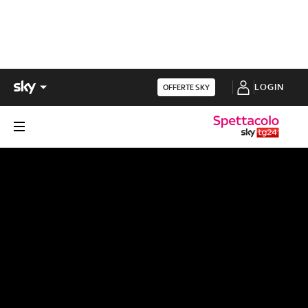
LOGIN
OFFERTE SKY