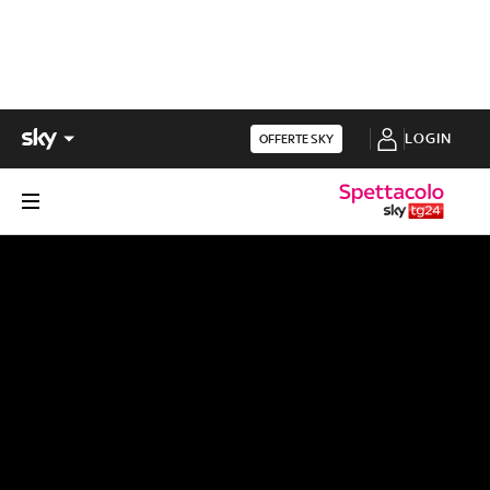
LOGIN
OFFERTE SKY