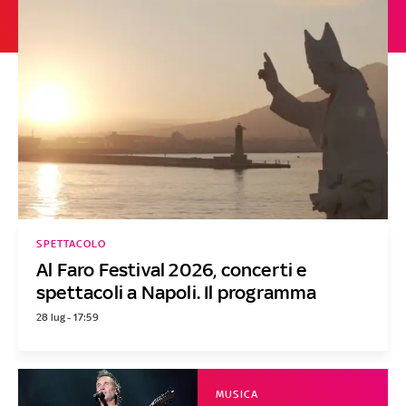
SPETTACOLO
Al Faro Festival 2026, concerti e
spettacoli a Napoli. Il programma
28 lug - 17:59
MUSICA