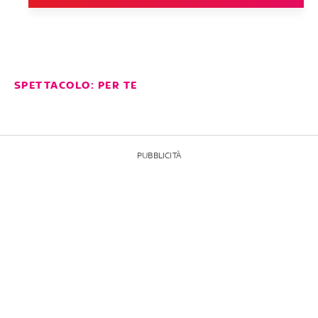
SPETTACOLO: PER TE
PUBBLICITÀ