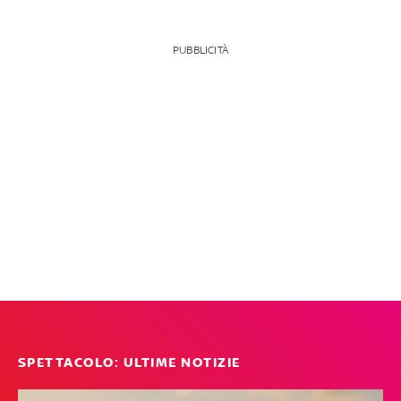
PUBBLICITÀ
SPETTACOLO: ULTIME NOTIZIE