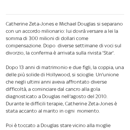
Catherine Zeta-Jones e Michael Douglas si separano
con un accordo milionario: lui dovrà versare a lei la
somma di 300 milioni di dollari come
compensazione. Dopo diverse settimane di voci sul
divorzio, la conferma è arrivata sulla rivista 'Star'.
Dopo 13 anni di matrimonio e due figli, la coppia, una
delle più solide di Hollywood, si scioglie. Un'unione
che negli ultimi anni aveva affrontato diverse
difficoltà, a cominciare dal cancro alla gola
diagnosticato a Douglas nell'agosto del 2010.
Durante le difficili terapie, Catherine Zeta-Jones è
stata accanto al marito in ogni momento.
Poi è toccato a Douglas stare vicino alla moglie