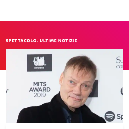
SPETTACOLO: ULTIME NOTIZIE