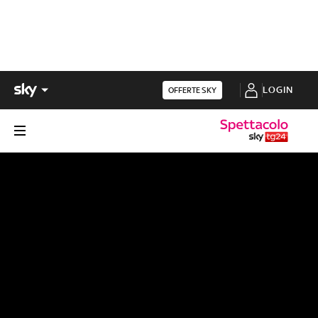
LOGIN
OFFERTE SKY