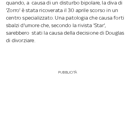
quando, a causa di un disturbo bipolare, la diva di
'Zorro' è stata ricoverata il 30 aprile scorso in un
centro specializzato. Una patologia che causa forti
sbalzi d'umore che, secondo la rivista 'Star',
sarebbero stati la causa della decisione di Douglas
di divorziare.
PUBBLICITÀ