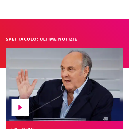
SPETTACOLO: ULTIME NOTIZIE