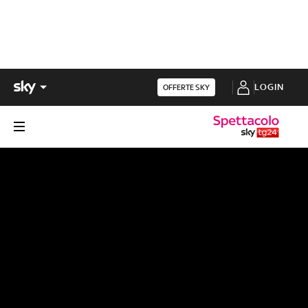
LOGIN
OFFERTE SKY