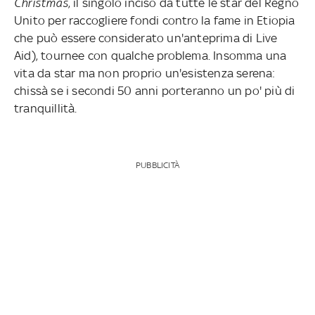
Christmas
, il singolo inciso da tutte le star del Regno
Unito per raccogliere fondi contro la fame in Etiopia
che può essere considerato un'anteprima di Live
Aid), tournee con qualche problema. Insomma una
vita da star ma non proprio un'esistenza serena:
chissà se i secondi 50 anni porteranno un po' più di
tranquillità.
PUBBLICITÀ