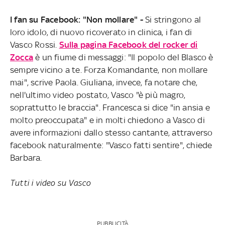
I fan su Facebook: "Non mollare" -
Si stringono al
loro idolo, di nuovo ricoverato in clinica, i fan di
Vasco Rossi.
Sulla pagina Facebook del rocker di
Zocca
è un fiume di messaggi: "Il popolo del Blasco è
sempre vicino a te. Forza Komandante, non mollare
mai", scrive Paola. Giuliana, invece, fa notare che,
nell'ultimo video postato, Vasco "è più magro,
soprattutto le braccia". Francesca si dice "in ansia e
molto preoccupata" e in molti chiedono a Vasco di
avere informazioni dallo stesso cantante, attraverso
facebook naturalmente: "Vasco fatti sentire", chiede
Barbara.
Tutti i video su Vasco
PUBBLICITÀ