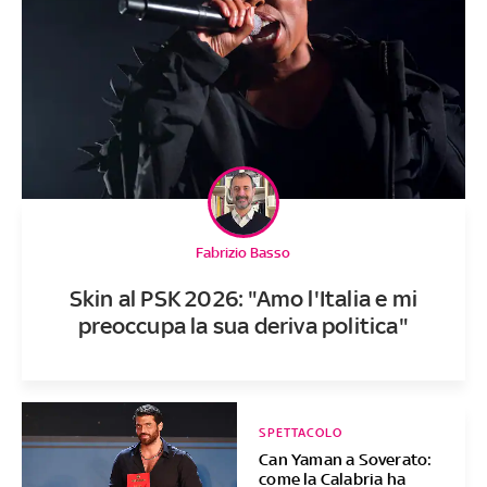
Fabrizio Basso
Skin al PSK 2026: "Amo l'Italia e mi
preoccupa la sua deriva politica"
SPETTACOLO
Can Yaman a Soverato:
come la Calabria ha