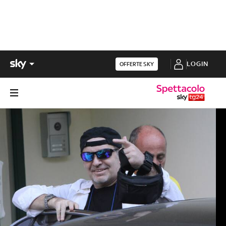
LOGIN
OFFERTE SKY