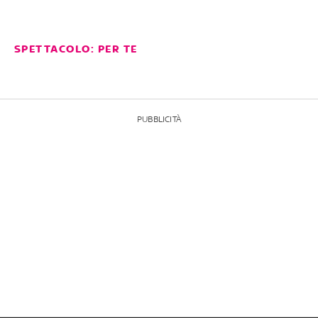
SPETTACOLO: PER TE
PUBBLICITÀ