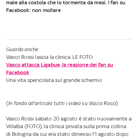
male alla costola che lo tormenta da mesi. I fan su
Facebook: non mollare
Guarda anche:
Vasco Rossi lascia la clinica. LE FOTO
Vasco attacca Ligabue, la reazione dei fan su
Facebook
Una vita spericolata sul grande schermo
(
In fondo all'articolo tutti i video su Vasco Rossi
)
Vasco Rossi sabato 20 agosto è stato nuovamente a
Villalba (FOTO), la clinica privata sulla prima collina
di Bologna da cui era stato dimesso l'1 agosto dopo