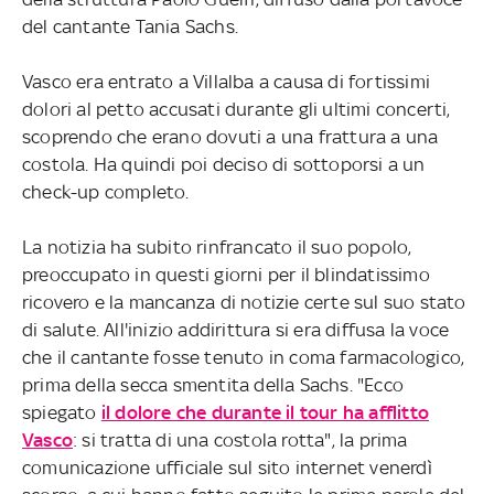
del cantante Tania Sachs.
Vasco era entrato a Villalba a causa di fortissimi
dolori al petto accusati durante gli ultimi concerti,
scoprendo che erano dovuti a una frattura a una
costola. Ha quindi poi deciso di sottoporsi a un
check-up completo.
La notizia ha subito rinfrancato il suo popolo,
preoccupato in questi giorni per il blindatissimo
ricovero e la mancanza di notizie certe sul suo stato
di salute. All'inizio addirittura si era diffusa la voce
che il cantante fosse tenuto in coma farmacologico,
prima della secca smentita della Sachs. "Ecco
spiegato
il dolore che durante il tour ha afflitto
Vasco
: si tratta di una costola rotta", la prima
comunicazione ufficiale sul sito internet venerdì