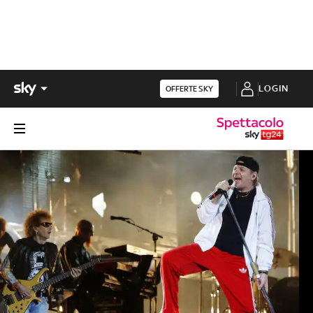
LOGIN
OFFERTE SKY