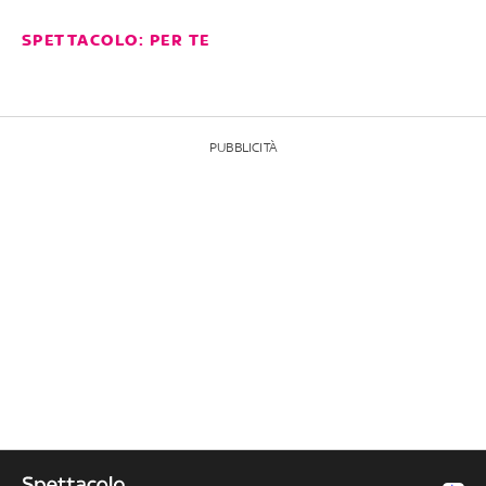
SPETTACOLO: PER TE
PUBBLICITÀ