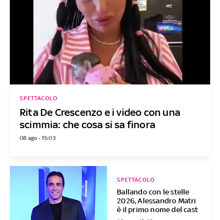
SPETTACOLO
Rita De Crescenzo e i video con una
scimmia: che cosa si sa finora
08 ago - 15:03
SPETTACOLO
Ballando con le stelle
2026, Alessandro Matri
è il primo nome del cast