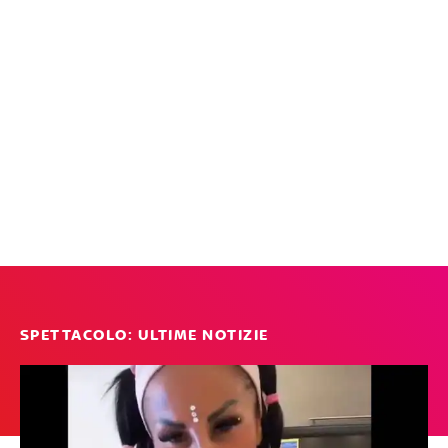
SPETTACOLO: ULTIME NOTIZIE