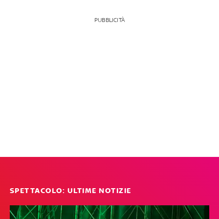
PUBBLICITÀ
SPETTACOLO: ULTIME NOTIZIE