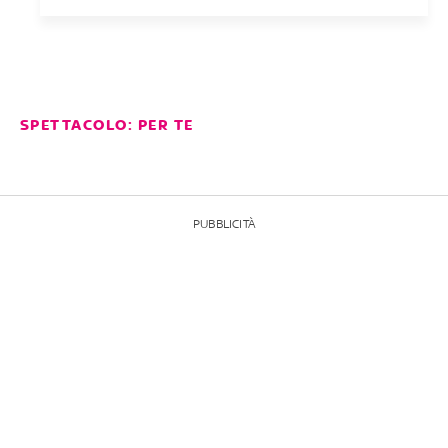
SPETTACOLO: PER TE
PUBBLICITÀ