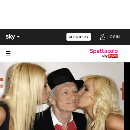
LOGIN
OFFERTE SKY