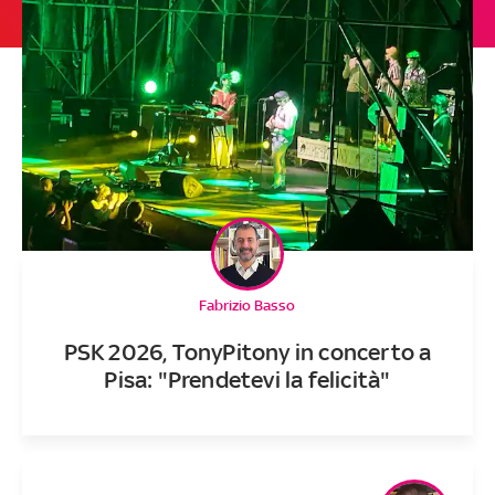
Fabrizio Basso
PSK 2026, TonyPitony in concerto a
Pisa: "Prendetevi la felicità"