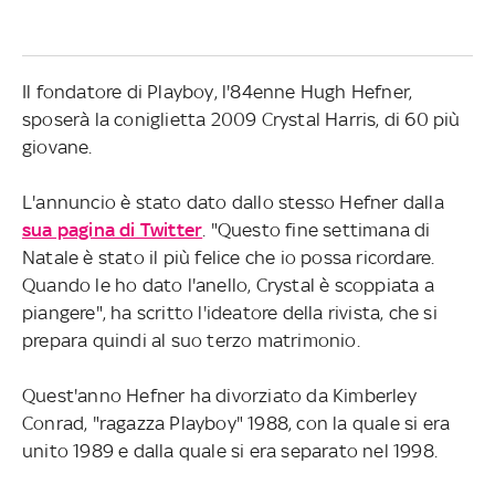
Il fondatore di Playboy, l'84enne Hugh Hefner,
sposerà la coniglietta 2009 Crystal Harris, di 60 più
giovane.
L'annuncio è stato dato dallo stesso Hefner dalla
sua pagina di Twitter
. "Questo fine settimana di
Natale è stato il più felice che io possa ricordare.
Quando le ho dato l'anello, Crystal è scoppiata a
piangere", ha scritto l'ideatore della rivista, che si
prepara quindi al suo terzo matrimonio.
Quest'anno Hefner ha divorziato da Kimberley
Conrad, "ragazza Playboy" 1988, con la quale si era
unito 1989 e dalla quale si era separato nel 1998.