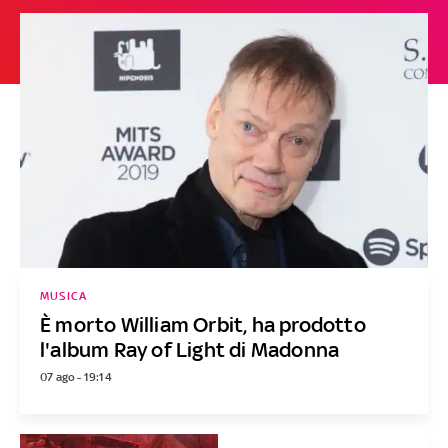
MUSICA
È morto William Orbit, ha prodotto
l'album Ray of Light di Madonna
07 ago - 19:14