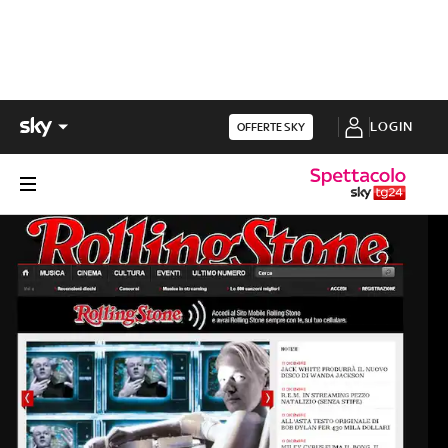
LOGIN
OFFERTE SKY