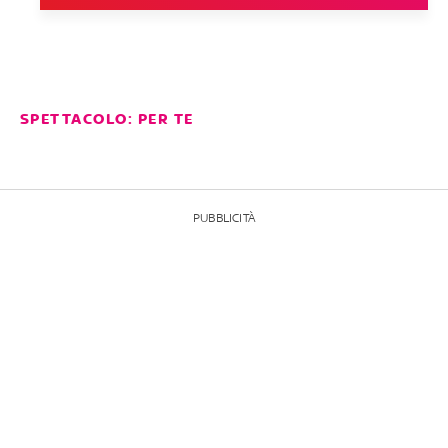
SPETTACOLO: PER TE
PUBBLICITÀ