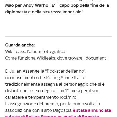
Mao per Andy Warhol. E' il capo pop della fine della
diplomazia e della sicurezza imperiale"
Guarda anche:
WikiLeaks, l'album fotografico
Come funziona Wikileaks, dove trovare i documenti
E' Julian Assange la "Rockstar dell'anno",
riconoscimento che Rolling Stone Italia
tradizionalmente assegna al personaggio che si è
distinto nel corso degli ultimi 12 mesi per il suo
carattere e temperamento rock'n'roll.
L'assegnazione del premio, per la prima volta in
associazione con il sito Dagospia
è stata annunciata
sul sito di Rolling Stone e su quello di Roberto