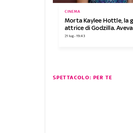
CINEMA
Morta Kaylee Hottle, la 
attrice di Godzilla. Aveva
21 lug - 19:43
SPETTACOLO: PER TE