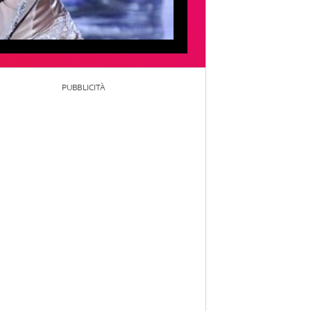
PUBBLICITÀ