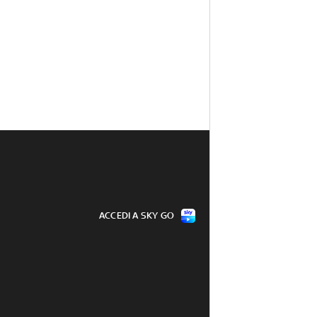
ACCEDI A SKY GO