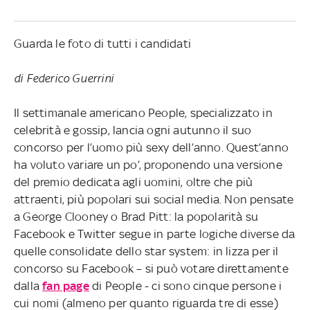
Guarda le foto di tutti i candidati
di Federico Guerrini
Il settimanale americano People, specializzato in
celebrità e gossip, lancia ogni autunno il suo
concorso per l’uomo più sexy dell’anno. Quest’anno
ha voluto variare un po’, proponendo una versione
del premio dedicata agli uomini, oltre che più
attraenti, più popolari sui social media. Non pensate
a George Clooney o Brad Pitt: la popolarità su
Facebook e Twitter segue in parte logiche diverse da
quelle consolidate dello star system: in lizza per il
concorso su Facebook – si può votare direttamente
dalla
fan page
di People - ci sono cinque persone i
cui nomi (almeno per quanto riguarda tre di esse)