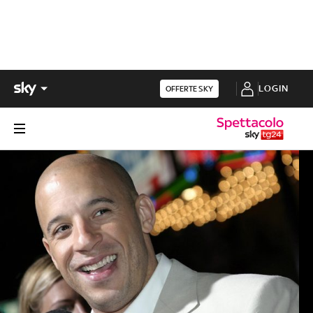
LOGIN
OFFERTE SKY