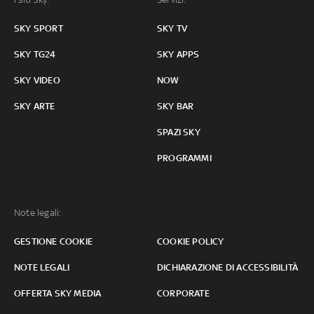
SKY SPORT
SKY TV
SKY TG24
SKY APPS
SKY VIDEO
NOW
SKY ARTE
SKY BAR
SPAZI SKY
PROGRAMMI
Note legali:
GESTIONE COOKIE
COOKIE POLICY
NOTE LEGALI
DICHIARAZIONE DI ACCESSIBILITÀ
OFFERTA SKY MEDIA
CORPORATE