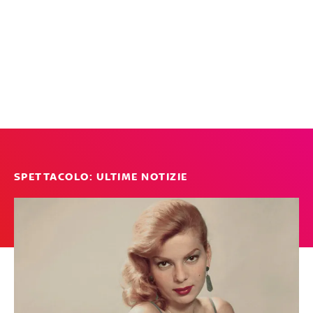
SPETTACOLO: ULTIME NOTIZIE