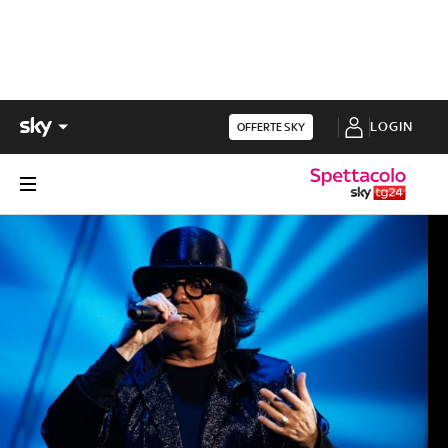
LOGIN
OFFERTE SKY