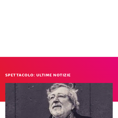
SPETTACOLO: ULTIME NOTIZIE