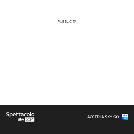
PUBBLICITÀ
ACCEDI A SKY GO