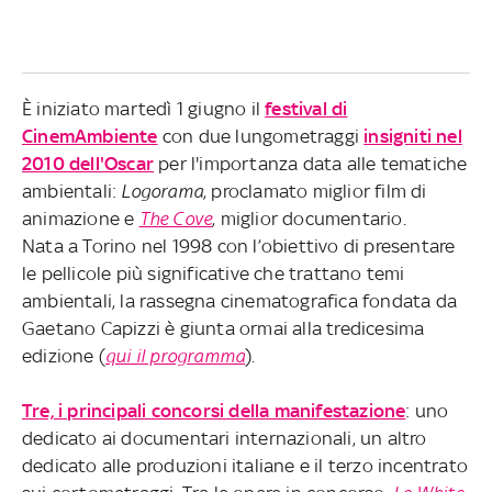
È iniziato martedì 1 giugno il
festival di
CinemAmbiente
con due lungometraggi
insigniti nel
2010 dell'Oscar
per l'importanza data alle tematiche
ambientali:
Logorama
, proclamato miglior film di
animazione e
The Cove
, miglior documentario.
Nata a Torino nel 1998 con l’obiettivo di presentare
le pellicole più significative che trattano temi
ambientali, la rassegna cinematografica fondata da
Gaetano Capizzi è giunta ormai alla tredicesima
edizione (
qui il programma
).
Tre, i principali concorsi della manifestazione
: uno
dedicato ai documentari internazionali, un altro
dedicato alle produzioni italiane e il terzo incentrato