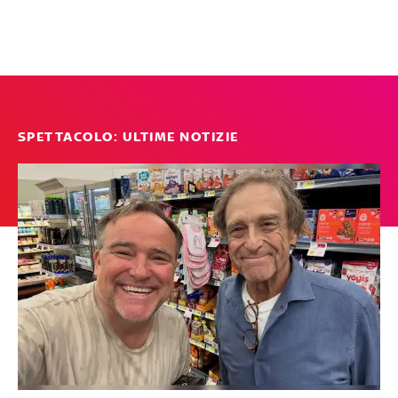
SPETTACOLO: ULTIME NOTIZIE