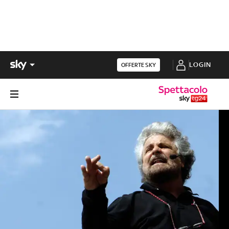
LOGIN
OFFERTE SKY