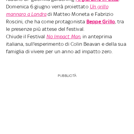
Domenica 6 giugno verrà proiettato
Un grillo
mannaro a Londra
di Matteo Moneta e Fabrizio
Roscini, che ha come protagonista
Beppe Grillo
, tra
le presenze più attese del festival.
Chiude il Festival
No Impact Man
, in anteprima
italiana, sull'esperimento di Colin Beavan e della sua
famiglia di vivere per un anno ad impatto zero.
PUBBLICITÀ