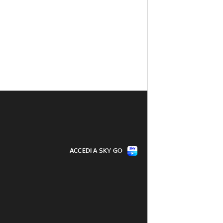
ACCEDI A SKY GO