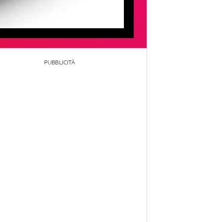
PUBBLICITÀ