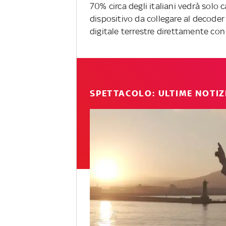
70% circa degli italiani vedrà solo 
dispositivo da collegare al decoder 
digitale terrestre direttamente con 
SPETTACOLO: ULTIME NOTIZ