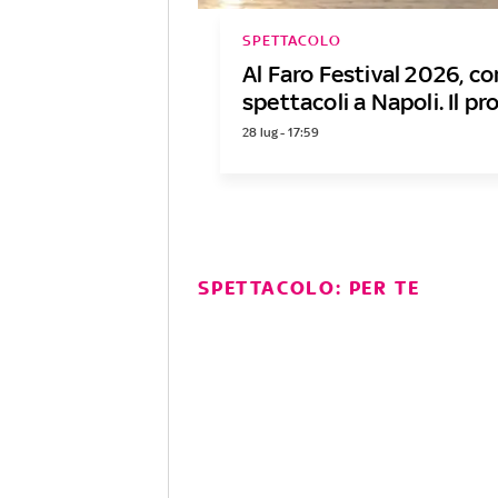
SPETTACOLO
Al Faro Festival 2026, co
spettacoli a Napoli. Il 
28 lug - 17:59
SPETTACOLO: PER TE