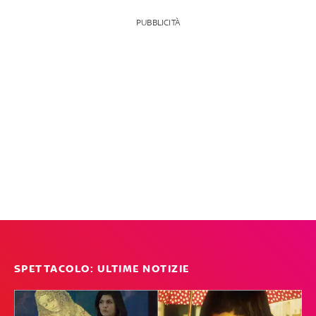
PUBBLICITÀ
SPETTACOLO: ULTIME NOTIZIE