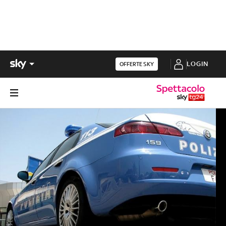
LOGIN
OFFERTE SKY