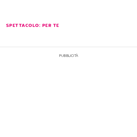
SPETTACOLO: PER TE
PUBBLICITÀ