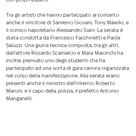
Tra gli artisti che hanno partecipato al concerto
anche il vincitore di Sanremo Giovani, Tony Maiello, e
il comico napoletano Alessandro Siani. La serata è
stata condotta da Francesco Facchinetti e Paola
Saluzzi. Una giuria tecnica composta, tra gli altri,
dall'attore Riccardo Scamarcio e Mara Maionchi ha
inoltre premiato uno degli studenti che ha
partecipato ad una sorta di gara canora organizzata
nel corso della manifestazione. Alla serata erano
presenti anche il ministro dell'interno, Roberto
Maroni, e il capo della polizia, il prefetto Antonio
Manganelli.