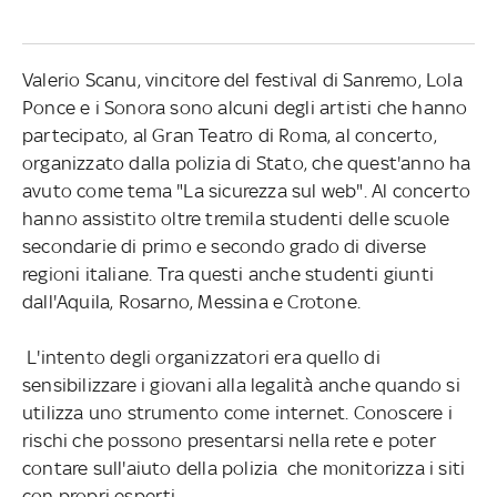
Valerio Scanu, vincitore del festival di Sanremo, Lola
Ponce e i Sonora sono alcuni degli artisti che hanno
partecipato, al Gran Teatro di Roma, al concerto,
organizzato dalla polizia di Stato, che quest'anno ha
avuto come tema "La sicurezza sul web". Al concerto
hanno assistito oltre tremila studenti delle scuole
secondarie di primo e secondo grado di diverse
regioni italiane. Tra questi anche studenti giunti
dall'Aquila, Rosarno, Messina e Crotone.
L'intento degli organizzatori era quello di
sensibilizzare i giovani alla legalità anche quando si
utilizza uno strumento come internet. Conoscere i
rischi che possono presentarsi nella rete e poter
contare sull'aiuto della polizia che monitorizza i siti
con propri esperti.