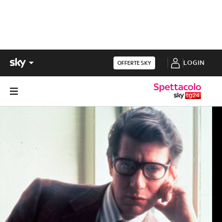
LOGIN
OFFERTE SKY