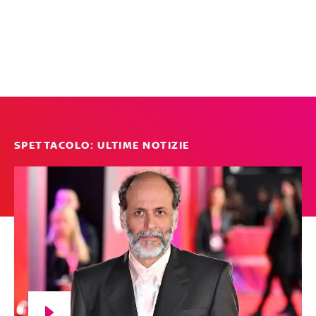
SPETTACOLO: ULTIME NOTIZIE