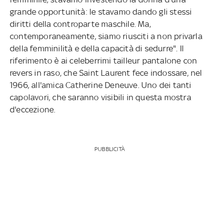
grande opportunità: le stavamo dando gli stessi
diritti della controparte maschile. Ma,
contemporaneamente, siamo riusciti a non privarla
della femminilità e della capacità di sedurre". Il
riferimento è ai celeberrimi tailleur pantalone con
revers in raso, che Saint Laurent fece indossare, nel
1966, all'amica Catherine Deneuve. Uno dei tanti
capolavori, che saranno visibili in questa mostra
d'eccezione.
PUBBLICITÀ