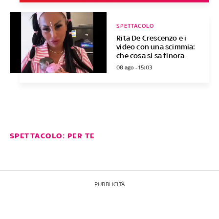
SPETTACOLO
Rita De Crescenzo e i
video con una scimmia:
che cosa si sa finora
08 ago - 15:03
SPETTACOLO: PER TE
PUBBLICITÀ