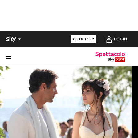
LOGIN
OFFERTE SKY