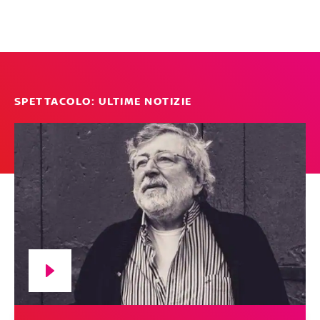
SPETTACOLO: ULTIME NOTIZIE