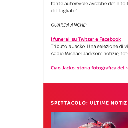
fonte autorevole avrebbe definito 
dettagliate".
GUARDA ANCHE:
I funerali su Twitter e Facebook
Tributo a Jacko. Una selezione di v
Addio Michael Jackson: notizie, fot
Ciao Jacko: storia fotografica del 
SPETTACOLO: ULTIME NOTIZ