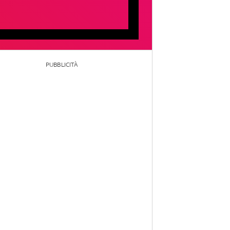
PUBBLICITÀ