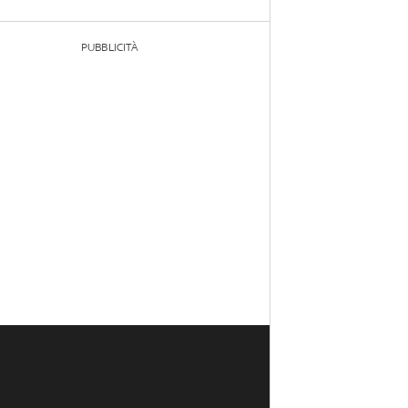
PUBBLICITÀ