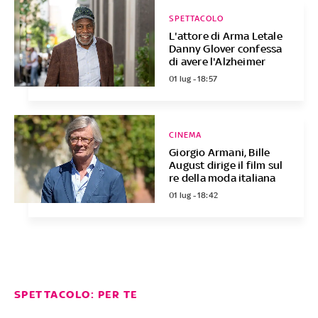
SPETTACOLO
L'attore di Arma Letale
Danny Glover confessa
di avere l'Alzheimer
01 lug - 18:57
CINEMA
Giorgio Armani, Bille
August dirige il film sul
re della moda italiana
01 lug - 18:42
SPETTACOLO: PER TE