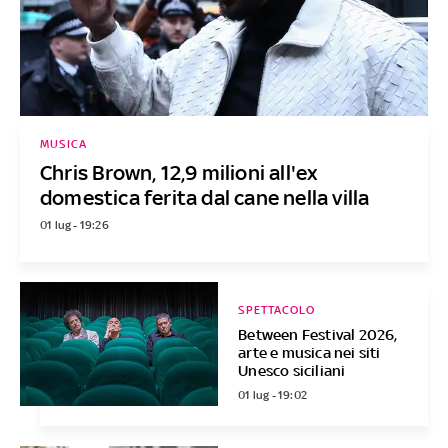
MUSICA
Chris Brown, 12,9 milioni all'ex
domestica ferita dal cane nella villa
01 lug - 19:26
SPETTACOLO
Between Festival 2026,
arte e musica nei siti
Unesco siciliani
01 lug - 19:02