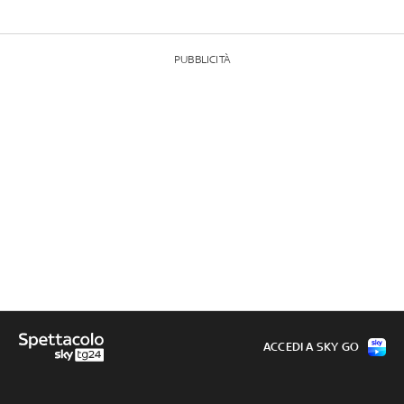
PUBBLICITÀ
ACCEDI A SKY GO