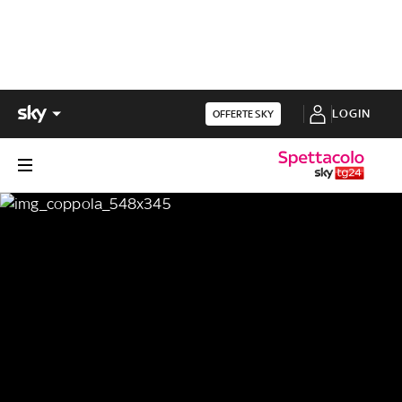
LOGIN
OFFERTE SKY