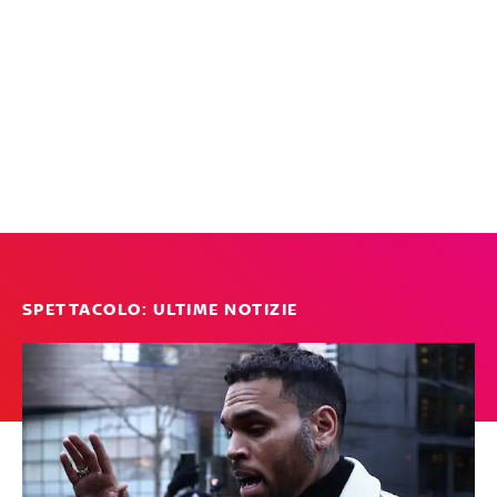
SPETTACOLO: ULTIME NOTIZIE