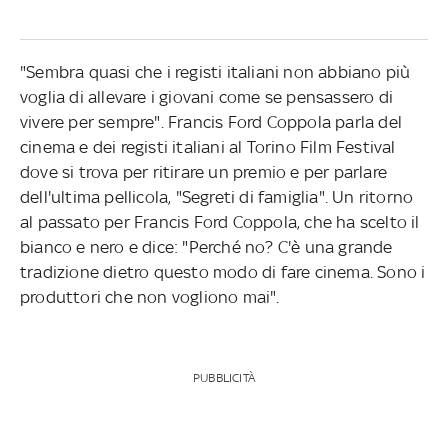
"Sembra quasi che i registi italiani non abbiano più
voglia di allevare i giovani come se pensassero di
vivere per sempre". Francis Ford Coppola parla del
cinema e dei registi italiani al Torino Film Festival
dove si trova per ritirare un premio e per parlare
dell'ultima pellicola, "Segreti di famiglia". Un ritorno
al passato per Francis Ford Coppola, che ha scelto il
bianco e nero e dice: "Perché no? C'è una grande
tradizione dietro questo modo di fare cinema. Sono i
produttori che non vogliono mai".
PUBBLICITÀ