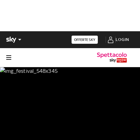
LOGIN
OFFERTE SKY