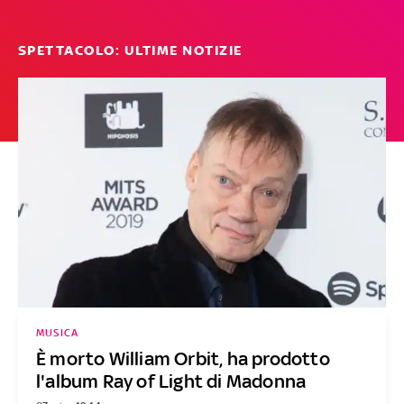
SPETTACOLO: ULTIME NOTIZIE
MUSICA
È morto William Orbit, ha prodotto
l'album Ray of Light di Madonna