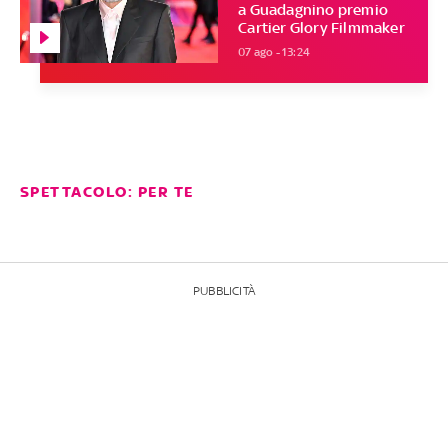
a Guadagnino premio
Cartier Glory Filmmaker
07 ago - 13:24
SPETTACOLO: PER TE
PUBBLICITÀ