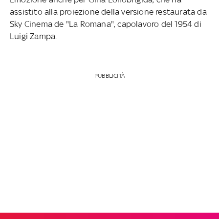
assistito alla proiezione della versione restaurata da
Sky Cinema de "La Romana", capolavoro del 1954 di
Luigi Zampa.
PUBBLICITÀ