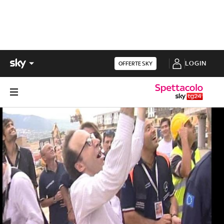
LOGIN
OFFERTE SKY