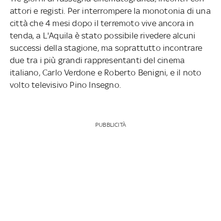
attori e registi. Per interrompere la monotonia di una
città che 4 mesi dopo il terremoto vive ancora in
tenda, a L'Aquila è stato possibile rivedere alcuni
successi della stagione, ma soprattutto incontrare
due tra i più grandi rappresentanti del cinema
italiano, Carlo Verdone e Roberto Benigni, e il noto
volto televisivo Pino Insegno.
PUBBLICITÀ