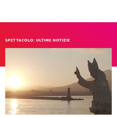
SPETTACOLO: ULTIME NOTIZIE