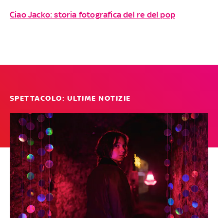
Ciao Jacko: storia fotografica del re del pop
SPETTACOLO: ULTIME NOTIZIE