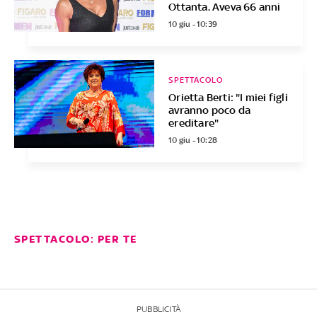
Ottanta. Aveva 66 anni
10 giu - 10:39
SPETTACOLO
Orietta Berti: "I miei figli
avranno poco da
ereditare"
10 giu - 10:28
SPETTACOLO: PER TE
PUBBLICITÀ