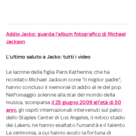
Addio Jacko: guarda l'album fotografico di Michael
Jackson
L'ultimo saluto a Jacko: tutti i video
Le lacrime della figlia Paris Katherine, che ha
ricordato Michael Jackson come "il miglior padre",
hanno concluso il memorial di addio al re del pop.
Nell'omaggio solenne alla star del mondo della
musica, scomparsa
il 25 giugno 2009 all'età di 50
anni
, gli ospiti internazionali intervenuti sul palco
dello Staples Center di Los Angeles, il mitico stadio
dei Lakers, ne hanno esaltato l'umanità e il talento.
La cerimonia, a cui hanno avuto la fortuna di