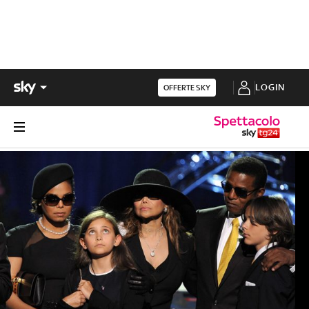
LOGIN
OFFERTE SKY