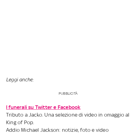
Leggi anche:
PUBBLICITÀ
I funerali su Twitter e Facebook
Tributo a Jacko. Una selezione di video in omaggio al
King of Pop.
Addio Michael Jackson: notizie, foto e video