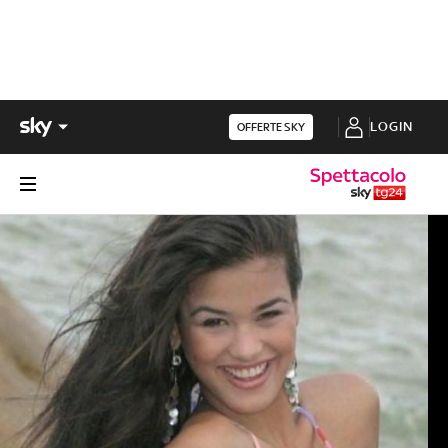
LOGIN
OFFERTE SKY