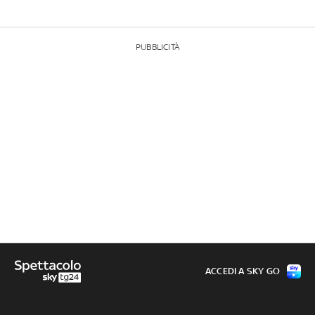
PUBBLICITÀ
ACCEDI A SKY GO