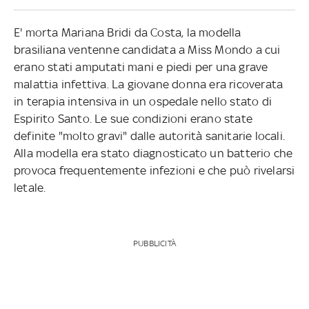
E' morta Mariana Bridi da Costa, la modella
brasiliana ventenne candidata a Miss Mondo a cui
erano stati amputati mani e piedi per una grave
malattia infettiva. La giovane donna era ricoverata
in terapia intensiva in un ospedale nello stato di
Espirito Santo. Le sue condizioni erano state
definite "molto gravi" dalle autorità sanitarie locali.
Alla modella era stato diagnosticato un batterio che
provoca frequentemente infezioni e che può rivelarsi
letale.
PUBBLICITÀ