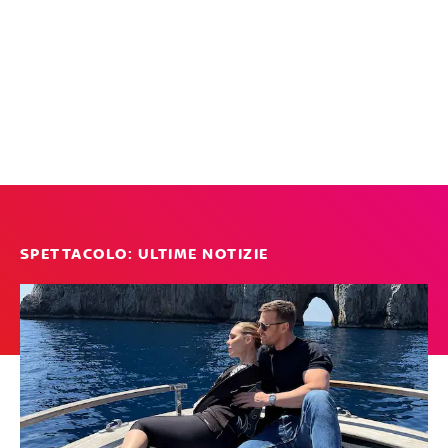
SPETTACOLO: ULTIME NOTIZIE