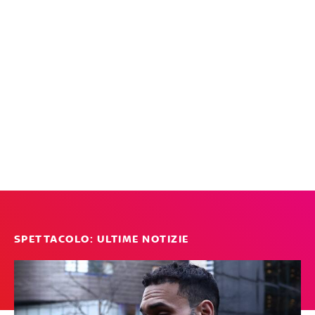
SPETTACOLO: ULTIME NOTIZIE