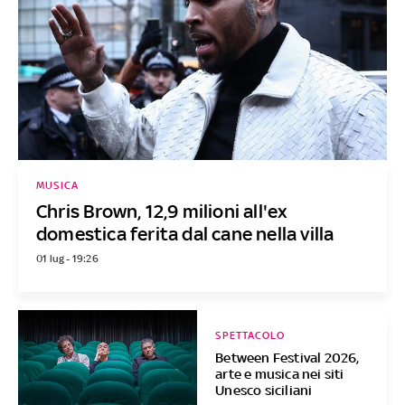
MUSICA
Chris Brown, 12,9 milioni all'ex
domestica ferita dal cane nella villa
01 lug - 19:26
SPETTACOLO
Between Festival 2026,
arte e musica nei siti
Unesco siciliani