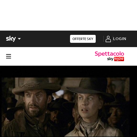
LOGIN
OFFERTE SKY