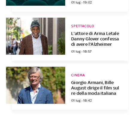
01 lug - 19:02
SPETTACOLO
L'attore di Arma Letale
Danny Glover confessa
di avere l'Alzheimer
01 lug - 18:57
CINEMA
Giorgio Armani, Bille
August dirige il film sul
re della moda italiana
01 lug - 18:42