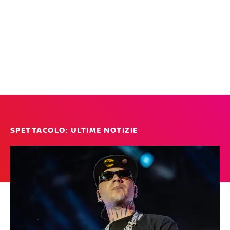
SPETTACOLO: ULTIME NOTIZIE