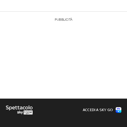
PUBBLICITÀ
ACCEDI A SKY GO