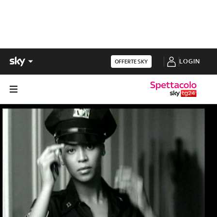
LOGIN
OFFERTE SKY