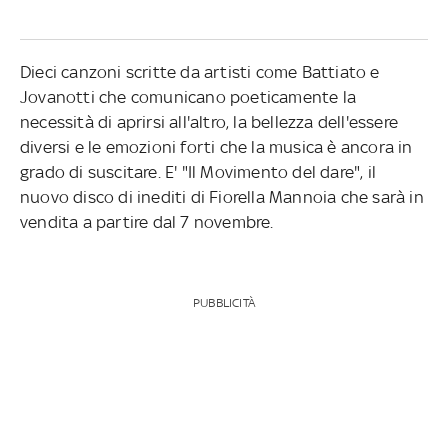
Dieci canzoni scritte da artisti come Battiato e
Jovanotti che comunicano poeticamente la
necessità di aprirsi all'altro, la bellezza dell'essere
diversi e le emozioni forti che la musica è ancora in
grado di suscitare. E' "Il Movimento del dare", il
nuovo disco di inediti di Fiorella Mannoia che sarà in
vendita a partire dal 7 novembre.
PUBBLICITÀ