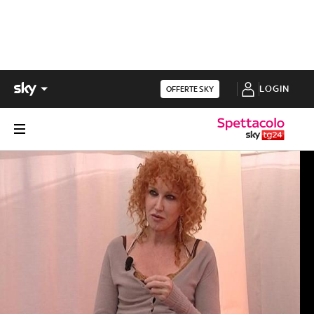
LOGIN
OFFERTE SKY