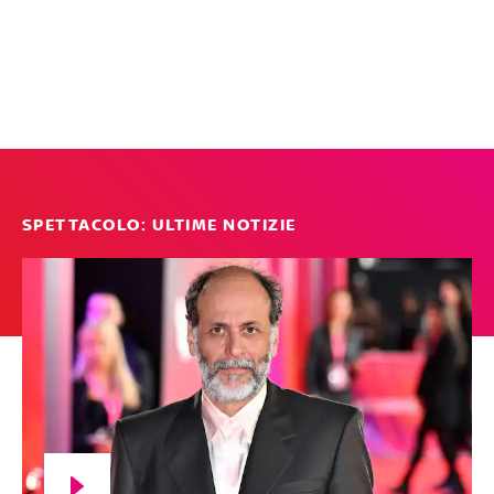
SPETTACOLO: ULTIME NOTIZIE