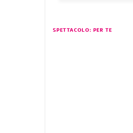
SPETTACOLO: PER TE