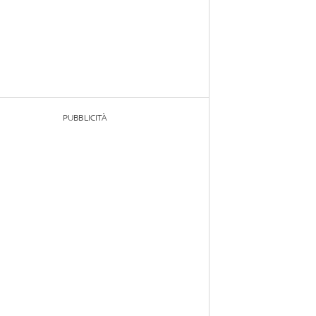
PUBBLICITÀ