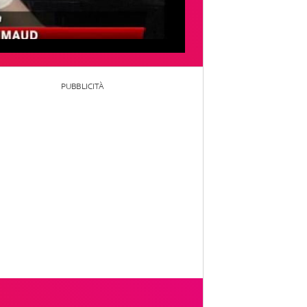
PUBBLICITÀ