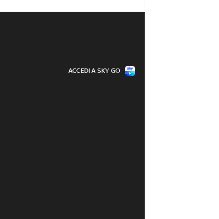
ACCEDI A SKY GO