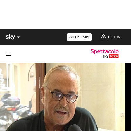
LOGIN
OFFERTE SKY