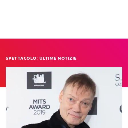
SPETTACOLO: ULTIME NOTIZIE