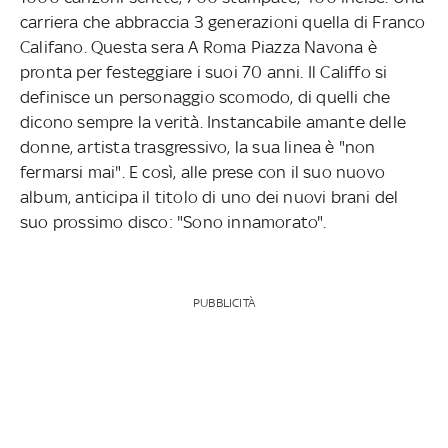
carriera che abbraccia 3 generazioni quella di Franco
Califano. Questa sera A Roma Piazza Navona è
pronta per festeggiare i suoi 70 anni. Il Califfo si
definisce un personaggio scomodo, di quelli che
dicono sempre la verità. Instancabile amante delle
donne, artista trasgressivo, la sua linea è "non
fermarsi mai". E così, alle prese con il suo nuovo
album, anticipa il titolo di uno dei nuovi brani del
suo prossimo disco: "Sono innamorato".
PUBBLICITÀ