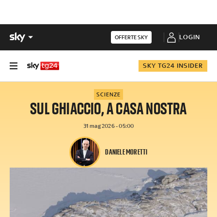
LOGIN
OFFERTE SKY
SKY TG24 INSIDER
SCIENZE
SUL GHIACCIO, A CASA NOSTRA
31 mag 2026 - 05:00
DANIELE MORETTI