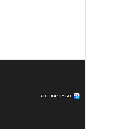
ACCEDI A SKY GO