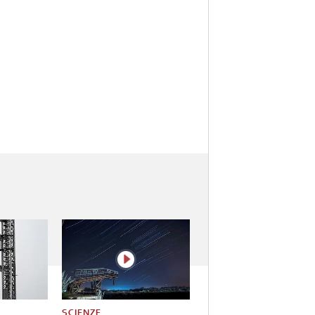
SCIENZE