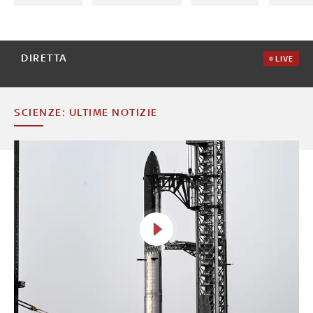
DIRETTA
LIVE
SCIENZE: ULTIME NOTIZIE