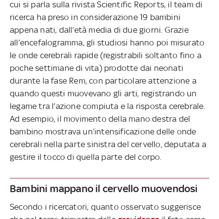
cui si parla sulla rivista Scientific Reports, il team di
ricerca ha preso in considerazione 19 bambini
appena nati, dall’età media di due giorni. Grazie
all’encefalogramma, gli studiosi hanno poi misurato
le onde cerebrali rapide (registrabili soltanto fino a
poche settimane di vita) prodotte dai neonati
durante la fase Rem, con particolare attenzione a
quando questi muovevano gli arti, registrando un
legame tra l’azione compiuta e la risposta cerebrale.
Ad esempio, il movimento della mano destra del
bambino mostrava un’intensificazione delle onde
cerebrali nella parte sinistra del cervello, deputata a
gestire il tocco di quella parte del corpo.
Bambini mappano il cervello muovendosi
Secondo i ricercatori, quanto osservato suggerisce