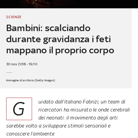
SCIENZE
Bambini: scalciando
durante gravidanza i feti
mappano il proprio corpo
30 nov 2018 - 16:10
Immagine di archivio (Getty Images)
G
uidato dall’italiano Fabrizi, un team di
ricercatori ha misurato le onde cerebrali
dei neonati: il movimento degli arti
sarebbe volto a sviluppare stimoli sensoriali e
conoscere l’ambiente