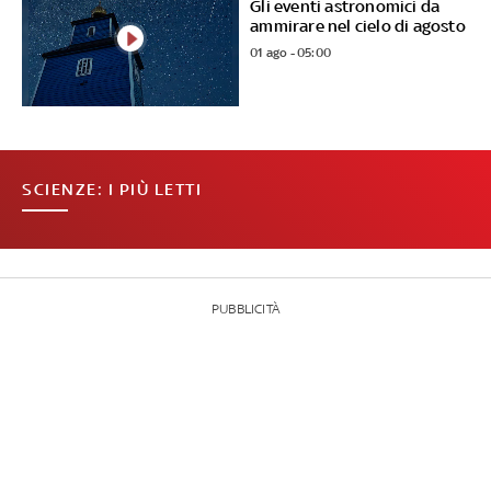
Gli eventi astronomici da
ammirare nel cielo di agosto
01 ago - 05:00
SCIENZE: I PIÙ LETTI
PUBBLICITÀ