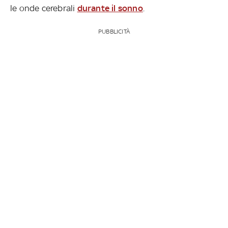
le onde cerebrali
durante il sonno
.
PUBBLICITÀ