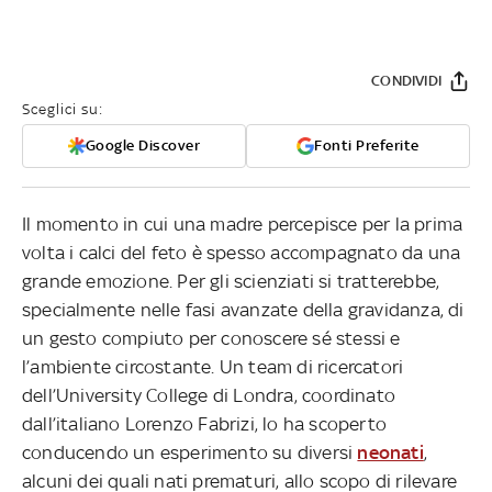
CONDIVIDI
Sceglici su:
Google Discover
Fonti Preferite
Il momento in cui una madre percepisce per la prima
volta i calci del feto è spesso accompagnato da una
grande emozione. Per gli scienziati si tratterebbe,
specialmente nelle fasi avanzate della gravidanza, di
un gesto compiuto per conoscere sé stessi e
l’ambiente circostante. Un team di ricercatori
dell’University College di Londra, coordinato
dall’italiano Lorenzo Fabrizi, lo ha scoperto
conducendo un esperimento su diversi
neonati
,
alcuni dei quali nati prematuri, allo scopo di rilevare