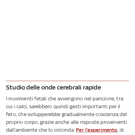
Studio delle onde cerebrali rapide
I movimenti fetali che avvengono nel pancione, tra
cui i calci, sarebbero quindi gesti importanti per il
feto, che svilupperebbe gradualmente coscienza del
proprio corpo, grazie anche alle risposte provenienti
dall’ambiente che lo circonda.
Per l’esperimento
, di