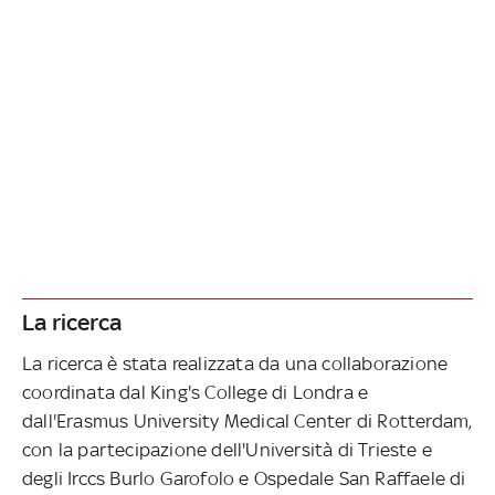
La ricerca
La ricerca è stata realizzata da una collaborazione
coordinata dal King's College di Londra e
dall'Erasmus University Medical Center di Rotterdam,
con la partecipazione dell'Università di Trieste e
degli Irccs Burlo Garofolo e Ospedale San Raffaele di