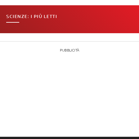
SCIENZE: I PIÙ LETTI
PUBBLICITÀ