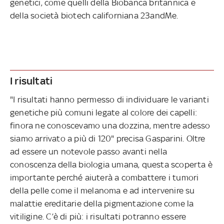
genetici, come quelli della Biobanca britannica e
della società biotech californiana 23andMe.
I risultati
"I risultati hanno permesso di individuare le varianti
genetiche più comuni legate al colore dei capelli:
finora ne conoscevamo una dozzina, mentre adesso
siamo arrivato a più di 120" precisa Gasparini. Oltre
ad essere un notevole passo avanti nella
conoscenza della biologia umana, questa scoperta è
importante perché aiuterà a combattere i tumori
della pelle come il melanoma e ad intervenire su
malattie ereditarie della pigmentazione come la
vitiligine. C’è di più: i risultati potranno essere