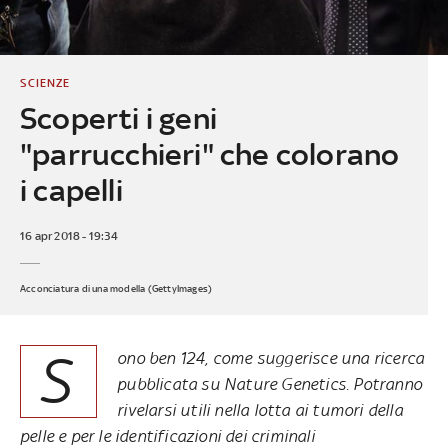
SCIENZE
Scoperti i geni
"parrucchieri" che colorano
i capelli
16 apr 2018 - 19:34
Acconciatura di una modella (GettyImages)
S
ono ben 124, come suggerisce una ricerca
pubblicata su Nature Genetics. Potranno
rivelarsi utili nella lotta ai tumori della
pelle e per le identificazioni dei criminali