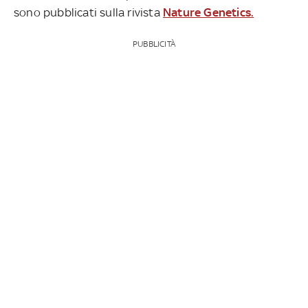
sono pubblicati sulla rivista
Nature Genetics.
PUBBLICITÀ