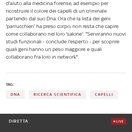
d'aiuto alla medicina forense, ad esempio per
ricostruire il colore dei capelli di un criminale
partendo dal suo Dna. Ora che la lista dei geni
'parrucchieri' ha preso corpo, non resta che capire
come collaborano nel loro 'salone': "Serviranno nuovi
studi funzionali - conclude l'esperto - per scoprire
quali geni hanno un peso maggiore e quali
collaborano fra loro in network".
TAG:
DNA
RICERCA SCIENTIFICA
CAPELLI
DIRETTA
LIVE