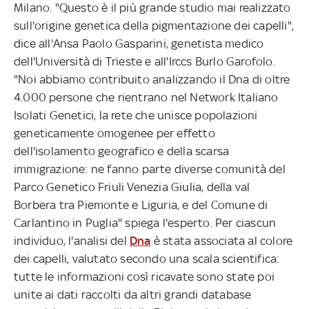
Milano. "Questo è il più grande studio mai realizzato
sull'origine genetica della pigmentazione dei capelli",
dice all'Ansa Paolo Gasparini, genetista medico
dell'Università di Trieste e all'Irccs Burlo Garofolo.
"Noi abbiamo contribuito analizzando il Dna di oltre
4.000 persone che rientrano nel Network Italiano
Isolati Genetici, la rete che unisce popolazioni
geneticamente omogenee per effetto
dell'isolamento geografico e della scarsa
immigrazione: ne fanno parte diverse comunità del
Parco Genetico Friuli Venezia Giulia, della val
Borbera tra Piemonte e Liguria, e del Comune di
Carlantino in Puglia" spiega l'esperto. Per ciascun
individuo, l'analisi del
Dna
è stata associata al colore
dei capelli, valutato secondo una scala scientifica:
tutte le informazioni così ricavate sono state poi
unite ai dati raccolti da altri grandi database