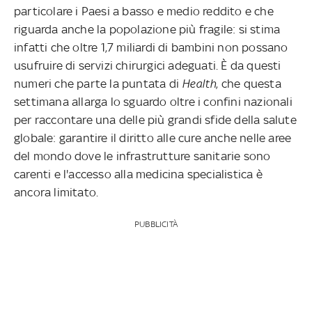
particolare i Paesi a basso e medio reddito e che
riguarda anche la popolazione più fragile: si stima
infatti che oltre 1,7 miliardi di bambini non possano
usufruire di servizi chirurgici adeguati.
È da questi
numeri che parte la puntata di
Health
, che questa
settimana allarga lo sguardo oltre i confini nazionali
per raccontare una delle più grandi sfide della salute
globale: garantire il diritto alle cure anche nelle aree
del mondo dove le infrastrutture sanitarie sono
carenti e l'accesso alla medicina specialistica è
ancora limitato.
PUBBLICITÀ