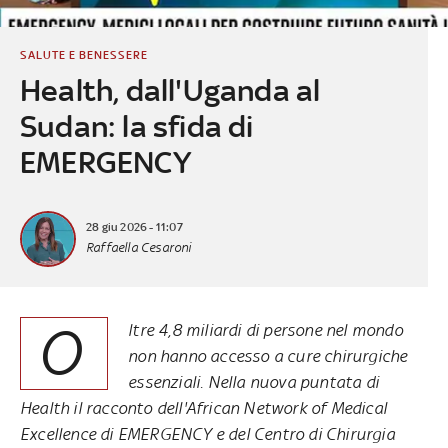
SALUTE E BENESSERE
Health, dall'Uganda al
Sudan: la sfida di
EMERGENCY
28 giu 2026 - 11:07
Raffaella Cesaroni
O
ltre 4,8 miliardi di persone nel mondo
non hanno accesso a cure chirurgiche
essenziali. Nella nuova puntata di
Health il racconto dell'African Network of Medical
Excellence di EMERGENCY e del Centro di Chirurgia