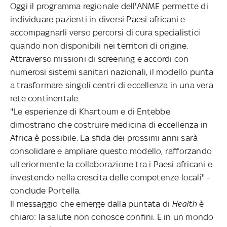
Oggi il programma regionale dell'ANME permette di
individuare pazienti in diversi Paesi africani e
accompagnarli verso percorsi di cura specialistici
quando non disponibili nei territori di origine.
Attraverso missioni di screening e accordi con
numerosi sistemi sanitari nazionali, il modello punta
a trasformare singoli centri di eccellenza in una vera
rete continentale.
"Le esperienze di Khartoum e di Entebbe
dimostrano che costruire medicina di eccellenza in
Africa è possibile. La sfida dei prossimi anni sarà
consolidare e ampliare questo modello, rafforzando
ulteriormente la collaborazione tra i Paesi africani e
investendo nella crescita delle competenze locali" -
conclude Portella.
Il messaggio che emerge dalla puntata di
Health
è
chiaro: la salute non conosce confini. E in un mondo