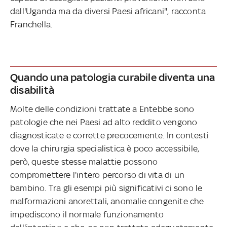
dall'Uganda ma da diversi Paesi africani", racconta
Franchella.
Quando una patologia curabile diventa una
disabilità
Molte delle condizioni trattate a Entebbe sono
patologie che nei Paesi ad alto reddito vengono
diagnosticate e corrette precocemente. In contesti
dove la chirurgia specialistica è poco accessibile,
però, queste stesse malattie possono
compromettere l'intero percorso di vita di un
bambino. Tra gli esempi più significativi ci sono le
malformazioni anorettali, anomalie congenite che
impediscono il normale funzionamento