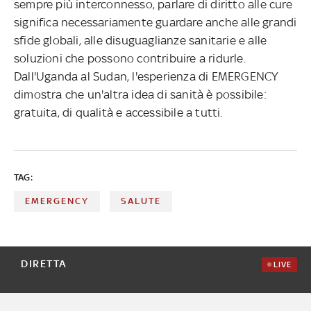
sempre più interconnesso, parlare di diritto alle cure
significa necessariamente guardare anche alle grandi
sfide globali, alle disuguaglianze sanitarie e alle
soluzioni che possono contribuire a ridurle.
Dall'Uganda al Sudan, l'esperienza di EMERGENCY
dimostra che un'altra idea di sanità è possibile:
gratuita, di qualità e accessibile a tutti.
TAG:
EMERGENCY
SALUTE
DIRETTA
LIVE