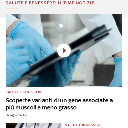
SALUTE E BENESSERE: ULTIME NOTIZIE
SALUTE E BENESSERE
Scoperte varianti di un gene associate a
più muscoli e meno grasso
07 ago - 14:47
SALUTE E BENESSERE