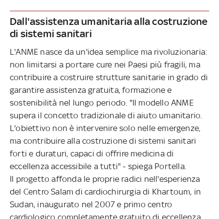
Dall'assistenza umanitaria alla costruzione
di sistemi sanitari
L'ANME nasce da un'idea semplice ma rivoluzionaria:
non limitarsi a portare cure nei Paesi più fragili, ma
contribuire a costruire strutture sanitarie in grado di
garantire assistenza gratuita, formazione e
sostenibilità nel lungo periodo. "Il modello ANME
supera il concetto tradizionale di aiuto umanitario.
L'obiettivo non è intervenire solo nelle emergenze,
ma contribuire alla costruzione di sistemi sanitari
forti e duraturi, capaci di offrire medicina di
eccellenza accessibile a tutti" - spiega Portella.
Il progetto affonda le proprie radici nell'esperienza
del Centro Salam di cardiochirurgia di Khartoum, in
Sudan, inaugurato nel 2007 e primo centro
cardiologico completamente gratuito di eccellenza