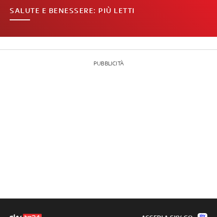
SALUTE E BENESSERE: PIÙ LETTI
PUBBLICITÀ