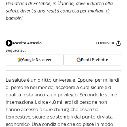
Pediatrica di Entebbe, in Uganda, dove il diritto alla
salute diventa una realtà concreta per migliaia di
bambini
Ascolta Articolo
CONDIVIDI
Seguici su:
Google Discover
Fonti Preferite
La salute è un diritto universale. Eppure, per miliardi
di persone nel mondo, accedere a cure sicure e di
qualità resta ancora un privilegio. Secondo le stime
internazionali, circa 4,8 miliardi di persone non
hanno accesso a cure chirurgiche essenziali
tempestive, sicure e sostenibili dal punto di vista
economico. Una condizione che colpisce in modo