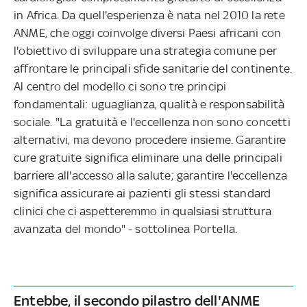
in Africa. Da quell'esperienza è nata nel 2010 la rete
ANME, che oggi coinvolge diversi Paesi africani con
l'obiettivo di sviluppare una strategia comune per
affrontare le principali sfide sanitarie del continente.
Al centro del modello ci sono tre principi
fondamentali: uguaglianza, qualità e responsabilità
sociale. "La gratuità e l'eccellenza non sono concetti
alternativi, ma devono procedere insieme. Garantire
cure gratuite significa eliminare una delle principali
barriere all'accesso alla salute; garantire l'eccellenza
significa assicurare ai pazienti gli stessi standard
clinici che ci aspetteremmo in qualsiasi struttura
avanzata del mondo" - sottolinea Portella.
Entebbe, il secondo pilastro dell'ANME