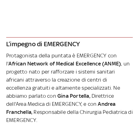
L’impegno di EMERGENCY
Protagonista della puntata è EMERGENCY con
l'
African Network of Medical Excellence (ANME)
, un
progetto nato per rafforzare i sistemi sanitari
africani attraverso la creazione di centri di
eccellenza gratuiti e altamente specializzati. Ne
abbiamo parlato con
Gina Portella,
Direttrice
dell'Area Medica di EMERGENCY, e con
Andrea
Franchella,
Responsabile della Chirurgia Pediatrica di
EMERGENCY.