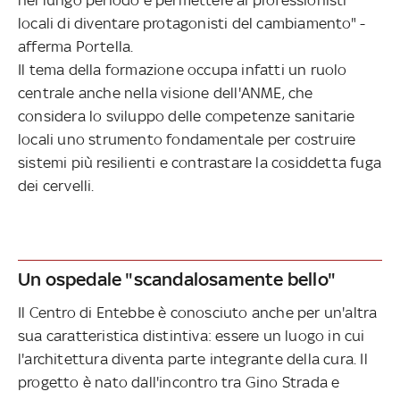
locali di diventare protagonisti del cambiamento" -
afferma Portella.
Il tema della formazione occupa infatti un ruolo
centrale anche nella visione dell'ANME, che
considera lo sviluppo delle competenze sanitarie
locali uno strumento fondamentale per costruire
sistemi più resilienti e contrastare la cosiddetta fuga
dei cervelli.
Un ospedale "scandalosamente bello"
Il Centro di Entebbe è conosciuto anche per un'altra
sua caratteristica distintiva: essere un luogo in cui
l'architettura diventa parte integrante della cura. Il
progetto è nato dall'incontro tra Gino Strada e