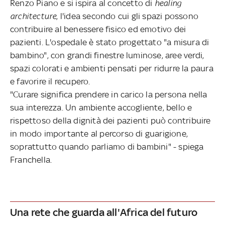
Renzo Piano e si ispira al concetto di
healing
architecture
, l'idea secondo cui gli spazi possono
contribuire al benessere fisico ed emotivo dei
pazienti. L'ospedale è stato progettato "a misura di
bambino", con grandi finestre luminose, aree verdi,
spazi colorati e ambienti pensati per ridurre la paura
e favorire il recupero.
"Curare significa prendere in carico la persona nella
sua interezza. Un ambiente accogliente, bello e
rispettoso della dignità dei pazienti può contribuire
in modo importante al percorso di guarigione,
soprattutto quando parliamo di bambini" - spiega
Franchella.
Una rete che guarda all'Africa del futuro