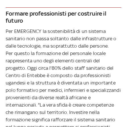
Formare professionisti per costruire il
futuro
Per EMERGENCY la sostenibilità di un sistema
sanitario non passa soltanto dalle infrastrutture o
dalle tecnologie, ma soprattutto dalle persone.
Per questo la formazione del personale locale
rappresenta uno degli elementi centrali del
progetto. Oggi circa l'80% dello staff sanitario del
Centro di Entebbe è composto da professionisti
ugandesi e la struttura è diventata un importante
polo formativo per medici, infermieri e specializzandi
provenienti da diverse realtà africane e
internazionali. "La vera sfida è creare competenze
che rimangano sul territorio. Investire nella
formazione significa rafforzare il sistema sanitario
nel lungo periodo e permettere ai professionisti